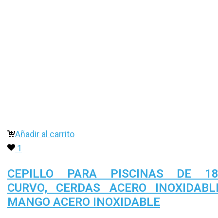
Añadir al carrito
1
CEPILLO PARA PISCINAS DE 18″
CURVO, CERDAS ACERO INOXIDABL
MANGO ACERO INOXIDABLE