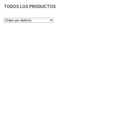
TODOS LOS PRODUCTOS