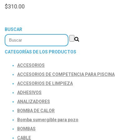
$
310.00
BUSCAR
CATEGORÍAS DE LOS PRODUCTOS
ACCESORIOS
ACCESORIOS DE COMPETENCIA PARA PISCINA
ACCESORIOS DE LIMPIEZA
ADHESIVOS
ANALIZADORES
BOMBA DE CALOR
Bomba sumergible para pozo
BOMBAS
CABLE