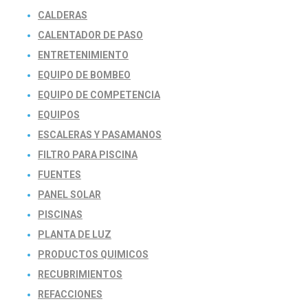
CALDERAS
CALENTADOR DE PASO
ENTRETENIMIENTO
EQUIPO DE BOMBEO
EQUIPO DE COMPETENCIA
EQUIPOS
ESCALERAS Y PASAMANOS
FILTRO PARA PISCINA
FUENTES
PANEL SOLAR
PISCINAS
PLANTA DE LUZ
PRODUCTOS QUIMICOS
RECUBRIMIENTOS
REFACCIONES