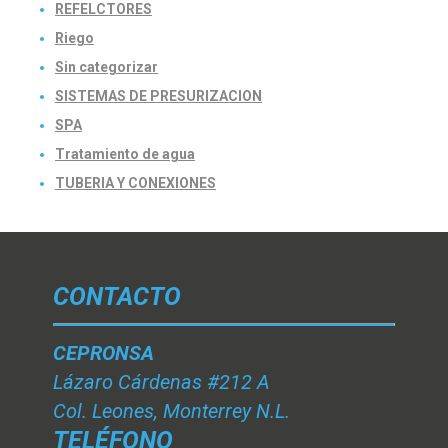
REFELCTORES
Riego
Sin categorizar
SISTEMAS DE PRESURIZACION
SPA
Tratamiento de agua
TUBERIA Y CONEXIONES
CONTACTO
CEPRONSA
Lázaro Cárdenas #212 A
Col. Leones, Monterrey N.L.
TELÉFONO