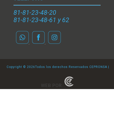
81-81-23-48-20
81-81-23-48-61 y 62
Copyright ©
2026Todos los derechos Reservados CEPRONSA |
WEB POR