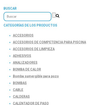
BUSCAR
CATEGORÍAS DE LOS PRODUCTOS
ACCESORIOS
ACCESORIOS DE COMPETENCIA PARA PISCINA
ACCESORIOS DE LIMPIEZA
ADHESIVOS
ANALIZADORES
BOMBA DE CALOR
Bomba sumergible para pozo
BOMBAS
CABLE
CALDERAS
CALENTADOR DE PASO