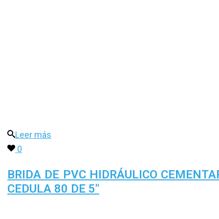
Leer más
0
BRIDA DE PVC HIDRÁULICO CEMENTA
CEDULA 80 DE 5″