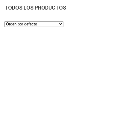
TODOS LOS PRODUCTOS