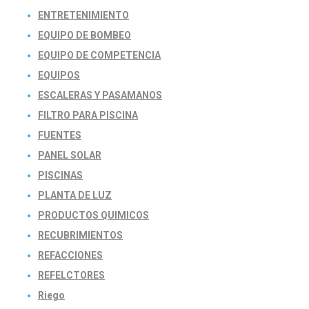
ENTRETENIMIENTO
EQUIPO DE BOMBEO
EQUIPO DE COMPETENCIA
EQUIPOS
ESCALERAS Y PASAMANOS
FILTRO PARA PISCINA
FUENTES
PANEL SOLAR
PISCINAS
PLANTA DE LUZ
PRODUCTOS QUIMICOS
RECUBRIMIENTOS
REFACCIONES
REFELCTORES
Riego