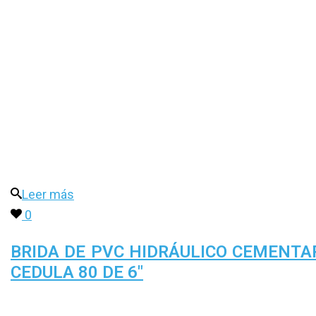
Leer más
0
BRIDA DE PVC HIDRÁULICO CEMENTA
CEDULA 80 DE 6″