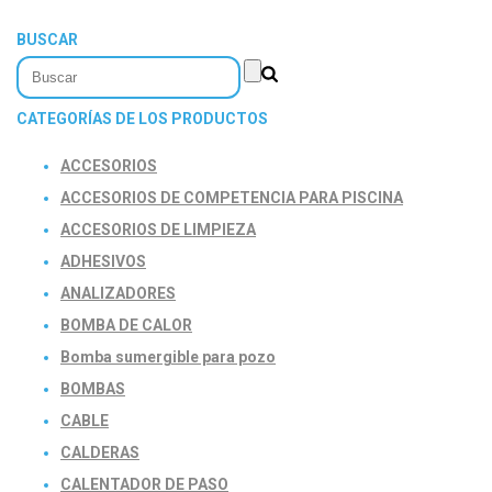
BUSCAR
CATEGORÍAS DE LOS PRODUCTOS
ACCESORIOS
ACCESORIOS DE COMPETENCIA PARA PISCINA
ACCESORIOS DE LIMPIEZA
ADHESIVOS
ANALIZADORES
BOMBA DE CALOR
Bomba sumergible para pozo
BOMBAS
CABLE
CALDERAS
CALENTADOR DE PASO