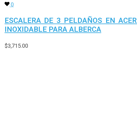
0
ESCALERA DE 3 PELDAÑOS EN ACE
INOXIDABLE PARA ALBERCA
$
3,715.00