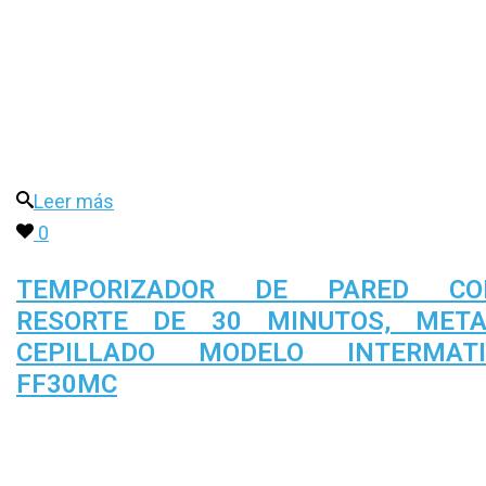
Leer más
0
TEMPORIZADOR DE PARED CO
RESORTE DE 30 MINUTOS, META
CEPILLADO MODELO INTERMATI
FF30MC