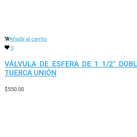
Añadir al carrito
0
VÁLVULA DE ESFERA DE 1 1/2″ DOB
TUERCA UNIÓN
$
550.00