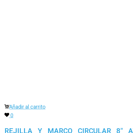
Añadir al carrito
0
REJILLA Y MARCO CIRCULAR 8″ 