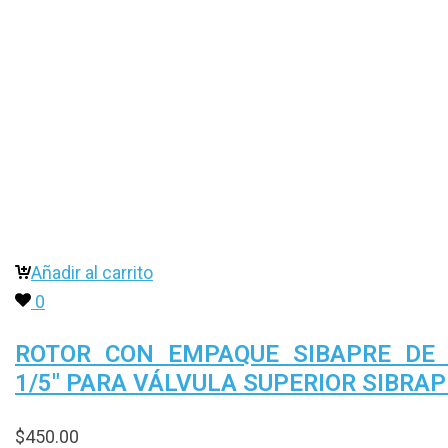
Añadir al carrito
0
ROTOR CON EMPAQUE SIBAPRE DE
1/5″ PARA VÁLVULA SUPERIOR SIBRAP
$
450.00