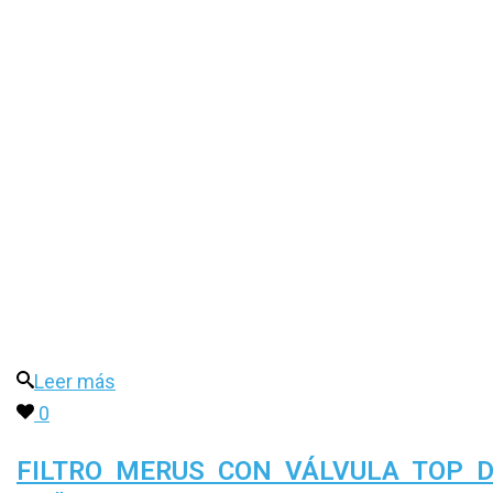
Leer más
0
FILTRO MERUS CON VÁLVULA TOP 