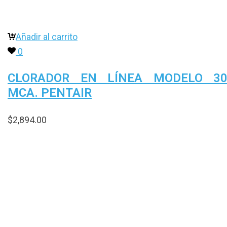
Añadir al carrito
0
CLORADOR EN LÍNEA MODELO 30
MCA. PENTAIR
$
2,894.00