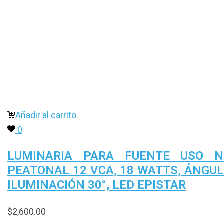
Añadir al carrito
0
LUMINARIA PARA FUENTE USO N
PEATONAL 12 VCA, 18 WATTS, ÁNGU
ILUMINACIÓN 30°, LED EPISTAR
$
2,600.00