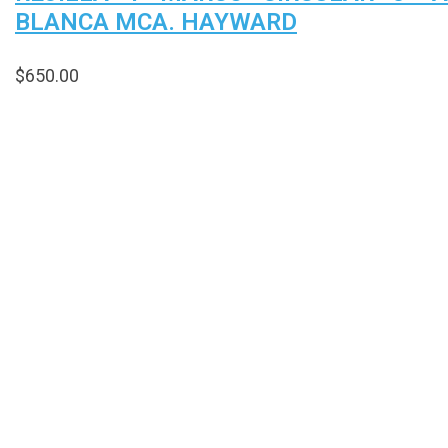
BLANCA MCA. HAYWARD
$
650.00