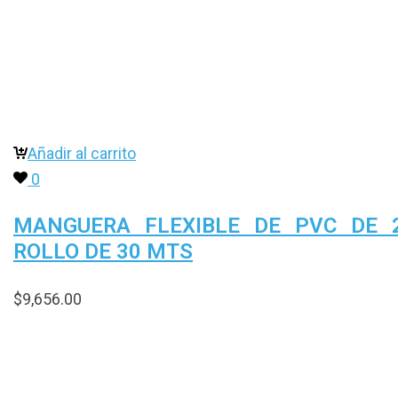
Añadir al carrito
0
MANGUERA FLEXIBLE DE PVC DE 
ROLLO DE 30 MTS
$
9,656.00