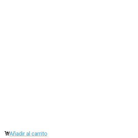
Añadir al carrito