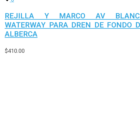
REJILLA Y MARCO AV BLANC
WATERWAY PARA DREN DE FONDO 
ALBERCA
$
410.00