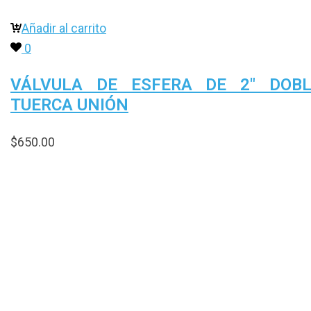
Añadir al carrito
0
VÁLVULA DE ESFERA DE 2″ DOBL
TUERCA UNIÓN
$
650.00