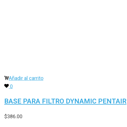
Añadir al carrito
0
BASE PARA FILTRO DYNAMIC PENTAIR
$
386.00