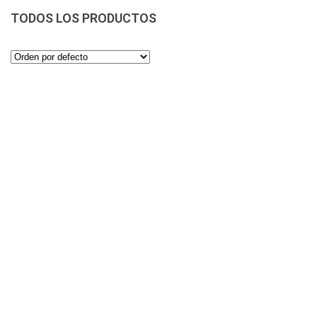
TODOS LOS PRODUCTOS