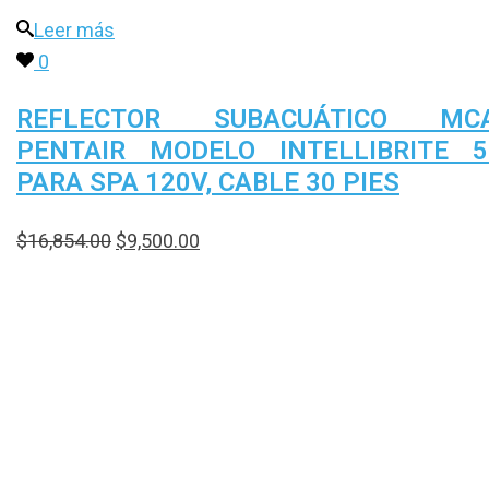
Leer más
0
REFLECTOR SUBACUÁTICO MCA
PENTAIR MODELO INTELLIBRITE 
PARA SPA 120V, CABLE 30 PIES
$
16,854.00
$
9,500.00