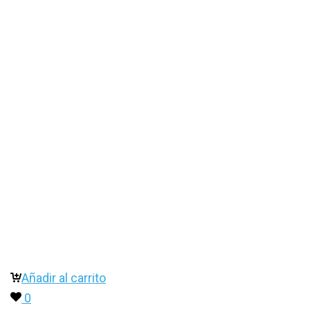
Añadir al carrito
0