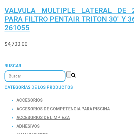
VALVULA MULTIPLE LATERAL DE 
PARA FILTRO PENTAIR TRITON 30″ Y 3
261055
$
4,700.00
BUSCAR
CATEGORÍAS DE LOS PRODUCTOS
ACCESORIOS
ACCESORIOS DE COMPETENCIA PARA PISCINA
ACCESORIOS DE LIMPIEZA
ADHESIVOS