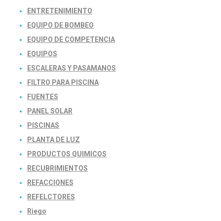
ENTRETENIMIENTO
EQUIPO DE BOMBEO
EQUIPO DE COMPETENCIA
EQUIPOS
ESCALERAS Y PASAMANOS
FILTRO PARA PISCINA
FUENTES
PANEL SOLAR
PISCINAS
PLANTA DE LUZ
PRODUCTOS QUIMICOS
RECUBRIMIENTOS
REFACCIONES
REFELCTORES
Riego