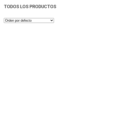
TODOS LOS PRODUCTOS