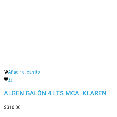
Añadir al carrito
0
ALGEN GALÓN 4 LTS MCA. KLAREN
$
316.00