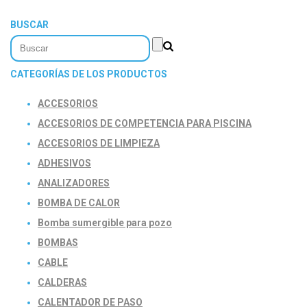
BUSCAR
CATEGORÍAS DE LOS PRODUCTOS
ACCESORIOS
ACCESORIOS DE COMPETENCIA PARA PISCINA
ACCESORIOS DE LIMPIEZA
ADHESIVOS
ANALIZADORES
BOMBA DE CALOR
Bomba sumergible para pozo
BOMBAS
CABLE
CALDERAS
CALENTADOR DE PASO