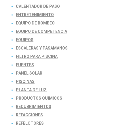
CALENTADOR DE PASO
ENTRETENIMIENTO
EQUIPO DE BOMBEO
EQUIPO DE COMPETENCIA
EQUIPOS
ESCALERAS Y PASAMANOS
FILTRO PARA PISCINA
FUENTES
PANEL SOLAR
PISCINAS
PLANTA DE LUZ
PRODUCTOS QUIMICOS
RECUBRIMIENTOS
REFACCIONES
REFELCTORES