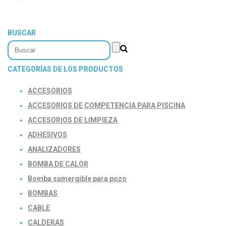
BUSCAR
CATEGORÍAS DE LOS PRODUCTOS
ACCESORIOS
ACCESORIOS DE COMPETENCIA PARA PISCINA
ACCESORIOS DE LIMPIEZA
ADHESIVOS
ANALIZADORES
BOMBA DE CALOR
Bomba sumergible para pozo
BOMBAS
CABLE
CALDERAS