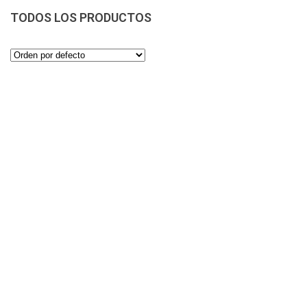
TODOS LOS PRODUCTOS