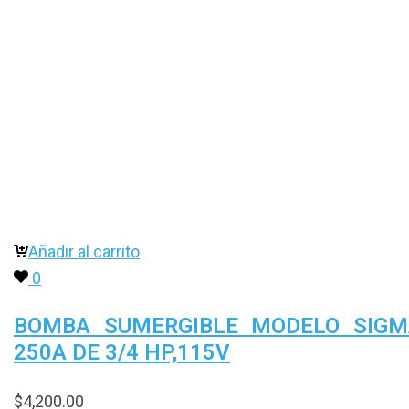
Añadir al carrito
0
BOMBA SUMERGIBLE MODELO SIGM
250A DE 3/4 HP,115V
$
4,200.00