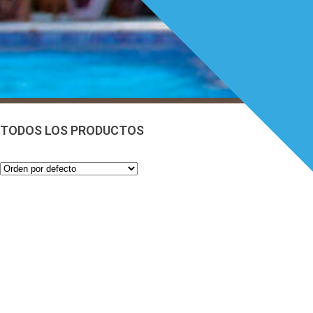
TODOS LOS PRODUCTOS