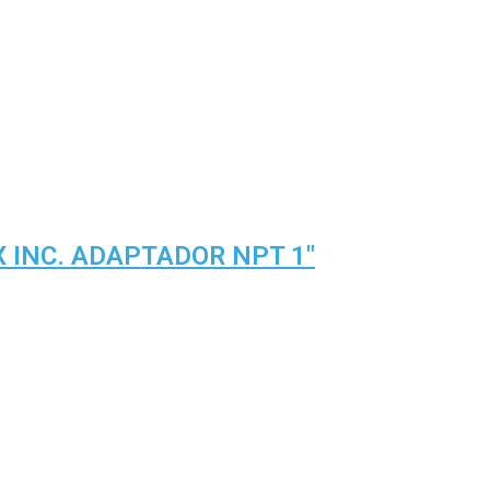
 INC. ADAPTADOR NPT 1″