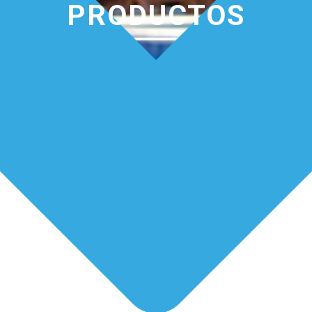
PRODUCTOS