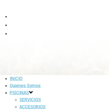
INICIO
Quienes Somos
PISCINAS
SERVICIOS
ACCESORIOS