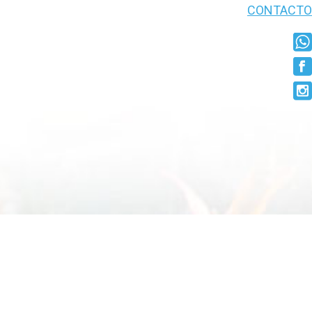
CONTACTO