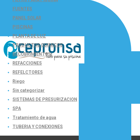
FUENTES
PANEL SOLAR
PISCINAS
PLANTA DE LUZ
PRODUCTOS QUIMICOS
RECUBRIMIENTOS
REFACCIONES
REFELCTORES
Riego
Sin categorizar
SISTEMAS DE PRESURIZACION
SPA
Tratamiento de agua
TUBERIA Y CONEXIONES