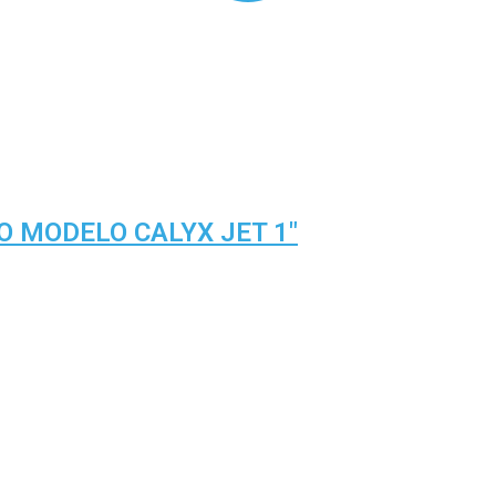
 MODELO CALYX JET 1″