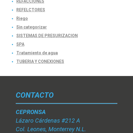
REFACCIONES
REFELCTORES
Riego
Sin categorizar
SISTEMAS DE PRESURIZACION
SPA
Tratamiento de agua
TUBERIA Y CONEXIONES
CONTACTO
CEPRONSA
Lázaro Cárdenas #212 A
Col. Leones, Monterrey N.L.