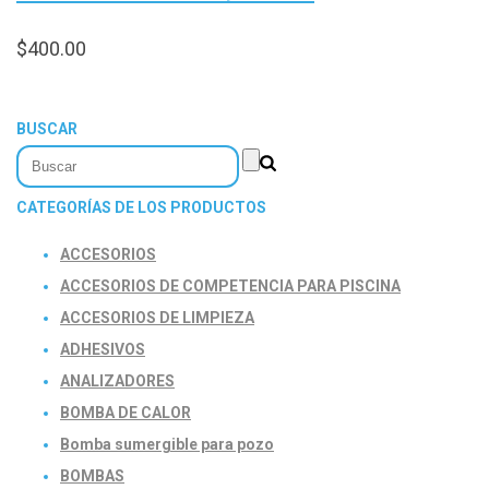
$
400.00
BUSCAR
CATEGORÍAS DE LOS PRODUCTOS
ACCESORIOS
ACCESORIOS DE COMPETENCIA PARA PISCINA
ACCESORIOS DE LIMPIEZA
ADHESIVOS
ANALIZADORES
BOMBA DE CALOR
Bomba sumergible para pozo
BOMBAS