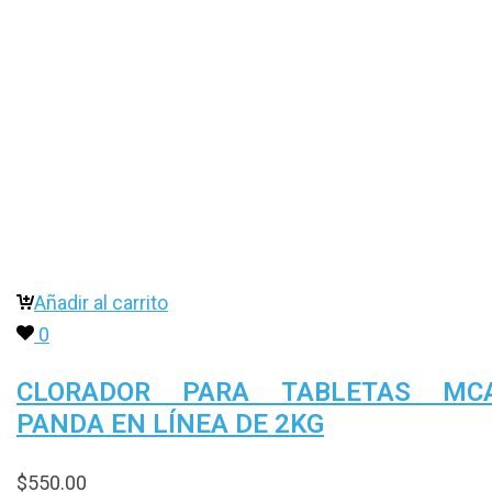
Añadir al carrito
0
CLORADOR PARA TABLETAS MCA
PANDA EN LÍNEA DE 2KG
$
550.00