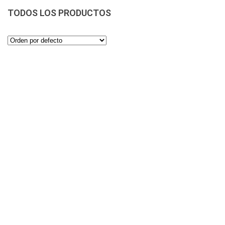
TODOS LOS PRODUCTOS