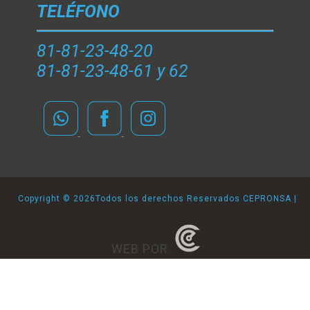
TELÉFONO
81-81-23-48-20
81-81-23-48-61 y 62
Copyright ©
2026Todos los derechos Reservados CEPRONSA |
WEB POR