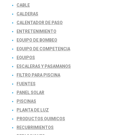
CABLE
CALDERAS
CALENTADOR DE PASO
ENTRETENIMIENTO
EQUIPO DE BOMBEO
EQUIPO DE COMPETENCIA
EQUIPOS
ESCALERAS Y PASAMANOS
FILTRO PARA PISCINA
FUENTES
PANEL SOLAR
PISCINAS
PLANTA DE LUZ
PRODUCTOS QUIMICOS
RECUBRIMIENTOS