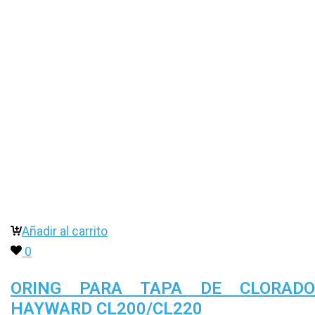
Añadir al carrito
0
ORING PARA TAPA DE CLORADO
HAYWARD CL200/CL220