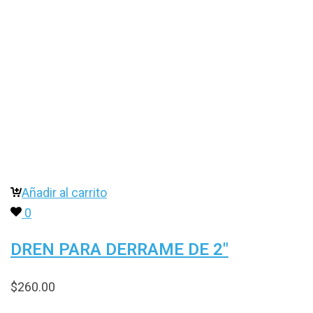
Añadir al carrito
0
DREN PARA DERRAME DE 2″
$
260.00