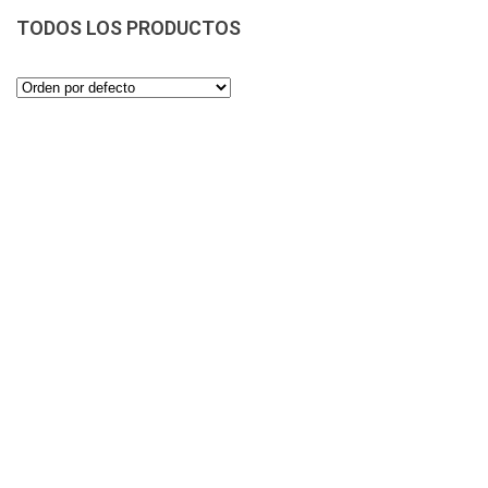
TODOS LOS PRODUCTOS