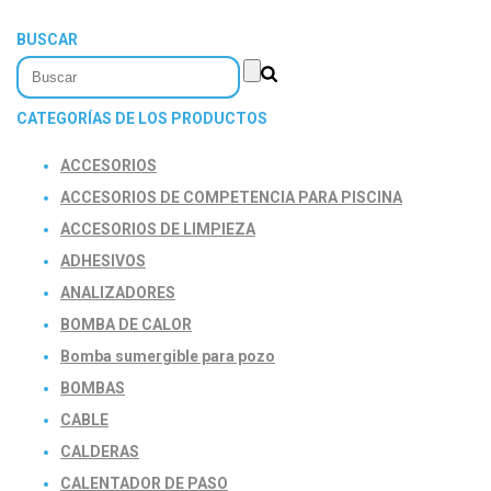
BUSCAR
CATEGORÍAS DE LOS PRODUCTOS
ACCESORIOS
ACCESORIOS DE COMPETENCIA PARA PISCINA
ACCESORIOS DE LIMPIEZA
ADHESIVOS
ANALIZADORES
BOMBA DE CALOR
Bomba sumergible para pozo
BOMBAS
CABLE
CALDERAS
CALENTADOR DE PASO