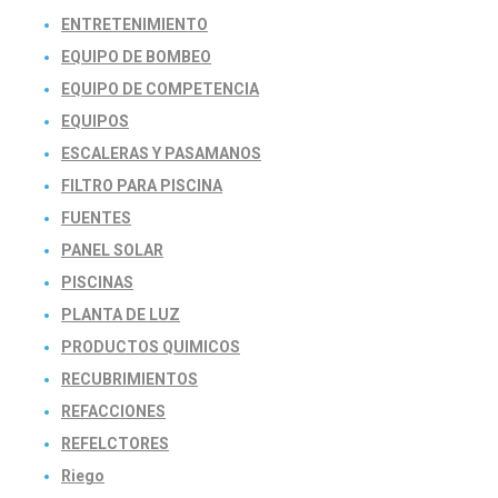
ENTRETENIMIENTO
EQUIPO DE BOMBEO
EQUIPO DE COMPETENCIA
EQUIPOS
ESCALERAS Y PASAMANOS
FILTRO PARA PISCINA
FUENTES
PANEL SOLAR
PISCINAS
PLANTA DE LUZ
PRODUCTOS QUIMICOS
RECUBRIMIENTOS
REFACCIONES
REFELCTORES
Riego