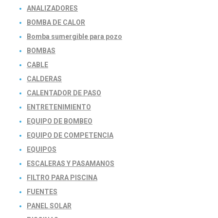
ANALIZADORES
BOMBA DE CALOR
Bomba sumergible para pozo
BOMBAS
CABLE
CALDERAS
CALENTADOR DE PASO
ENTRETENIMIENTO
EQUIPO DE BOMBEO
EQUIPO DE COMPETENCIA
EQUIPOS
ESCALERAS Y PASAMANOS
FILTRO PARA PISCINA
FUENTES
PANEL SOLAR