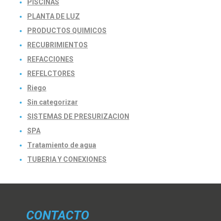
PISCINAS
PLANTA DE LUZ
PRODUCTOS QUIMICOS
RECUBRIMIENTOS
REFACCIONES
REFELCTORES
Riego
Sin categorizar
SISTEMAS DE PRESURIZACION
SPA
Tratamiento de agua
TUBERIA Y CONEXIONES
CONTACTO