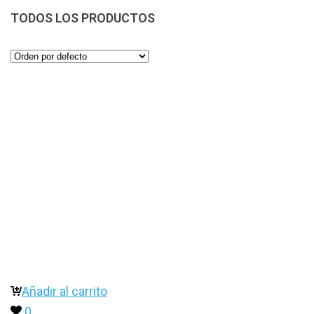
TODOS LOS PRODUCTOS
Añadir al carrito
0