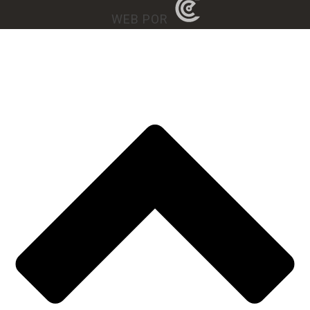
WEB POR