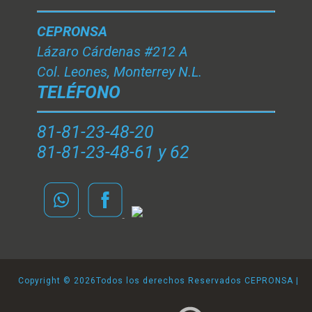
CEPRONSA
Lázaro Cárdenas #212 A
Col. Leones, Monterrey N.L.
TELÉFONO
81-81-23-48-20
81-81-23-48-61 y 62
Copyright ©
2026Todos los derechos Reservados CEPRONSA |