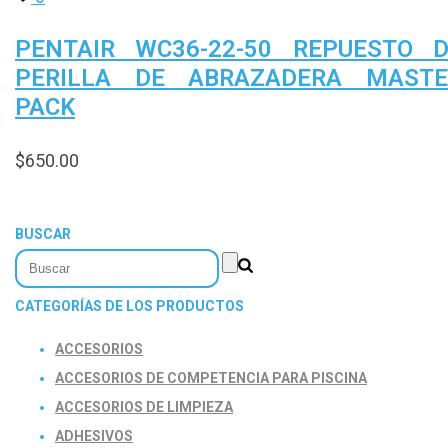
PENTAIR WC36-22-50 REPUESTO 
PERILLA DE ABRAZADERA MASTE
PACK
$
650.00
BUSCAR
CATEGORÍAS DE LOS PRODUCTOS
ACCESORIOS
ACCESORIOS DE COMPETENCIA PARA PISCINA
ACCESORIOS DE LIMPIEZA
ADHESIVOS