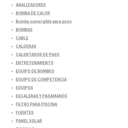
ANALIZADORES
BOMBA DE CALOR
Bomba sumergible para pozo
BOMBAS
CABLE
CALDERAS
CALENTADOR DE PASO
ENTRETENIMIENTO
EQUIPO DE BOMBEO
EQUIPO DE COMPETENCIA
EQUIPOS
ESCALERAS Y PASAMANOS
FILTRO PARA PISCINA
FUENTES
PANEL SOLAR