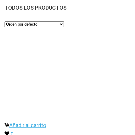
TODOS LOS PRODUCTOS
Añadir al carrito
0