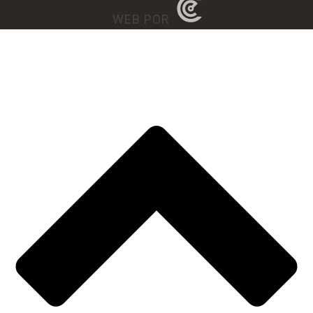
WEB POR