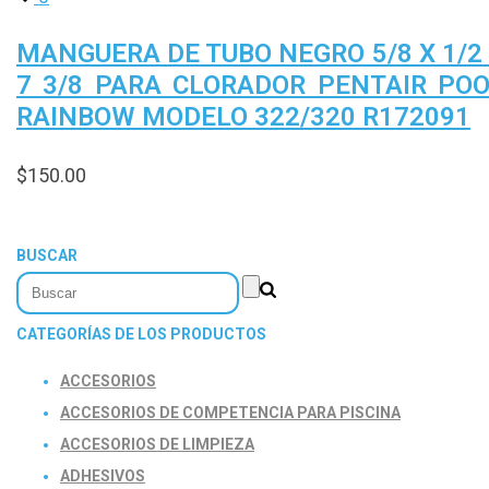
MANGUERA DE TUBO NEGRO 5/8 X 1/2
7 3/8 PARA CLORADOR PENTAIR PO
RAINBOW MODELO 322/320 R172091
$
150.00
BUSCAR
CATEGORÍAS DE LOS PRODUCTOS
ACCESORIOS
ACCESORIOS DE COMPETENCIA PARA PISCINA
ACCESORIOS DE LIMPIEZA
ADHESIVOS