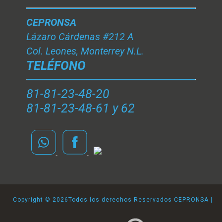
CEPRONSA
Lázaro Cárdenas #212 A
Col. Leones, Monterrey N.L.
TELÉFONO
81-81-23-48-20
81-81-23-48-61 y 62
Copyright ©
2026Todos los derechos Reservados CEPRONSA |