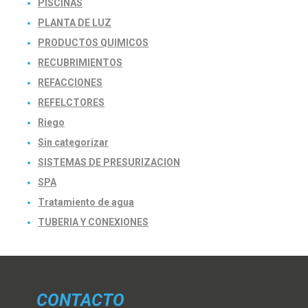
PISCINAS
PLANTA DE LUZ
PRODUCTOS QUIMICOS
RECUBRIMIENTOS
REFACCIONES
REFELCTORES
Riego
Sin categorizar
SISTEMAS DE PRESURIZACION
SPA
Tratamiento de agua
TUBERIA Y CONEXIONES
CONTACTO