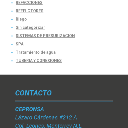
REFACCIONES
REFELCTORES
Riego
Sin categorizar
SISTEMAS DE PRESURIZACION
SPA
Tratamiento de agua
TUBERIA Y CONEXIONES
CONTACTO
CEPRONSA
Lázaro Cárdenas #212 A
Col. Leones, Monterrey N.L.