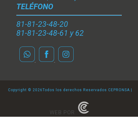
TELÉFONO
81-81-23-48-20
81-81-23-48-61 y 62
Copyright ©
2026Todos los derechos Reservados CEPRONSA |
WEB POR