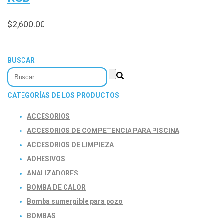
$
2,600.00
BUSCAR
CATEGORÍAS DE LOS PRODUCTOS
ACCESORIOS
ACCESORIOS DE COMPETENCIA PARA PISCINA
ACCESORIOS DE LIMPIEZA
ADHESIVOS
ANALIZADORES
BOMBA DE CALOR
Bomba sumergible para pozo
BOMBAS