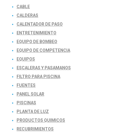
CABLE
CALDERAS
CALENTADOR DE PASO
ENTRETENIMIENTO
EQUIPO DE BOMBEO
EQUIPO DE COMPETENCIA
EQUIPOS
ESCALERAS Y PASAMANOS
FILTRO PARA PISCINA
FUENTES
PANEL SOLAR
PISCINAS
PLANTA DE LUZ
PRODUCTOS QUIMICOS
RECUBRIMIENTOS