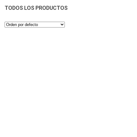
TODOS LOS PRODUCTOS