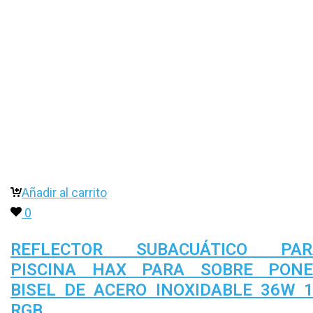
Añadir al carrito
0
REFLECTOR SUBACUÁTICO PAR
PISCINA HAX PARA SOBRE PONE
BISEL DE ACERO INOXIDABLE 36W 
RGB