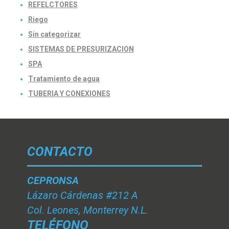
REFELCTORES
Riego
Sin categorizar
SISTEMAS DE PRESURIZACION
SPA
Tratamiento de agua
TUBERIA Y CONEXIONES
CONTACTO
CEPRONSA
Lázaro Cárdenas #212 A
Col. Leones, Monterrey N.L.
TELÉFONO