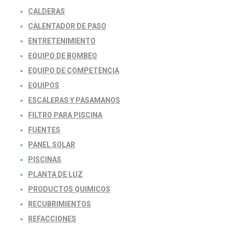
CALDERAS
CALENTADOR DE PASO
ENTRETENIMIENTO
EQUIPO DE BOMBEO
EQUIPO DE COMPETENCIA
EQUIPOS
ESCALERAS Y PASAMANOS
FILTRO PARA PISCINA
FUENTES
PANEL SOLAR
PISCINAS
PLANTA DE LUZ
PRODUCTOS QUIMICOS
RECUBRIMIENTOS
REFACCIONES