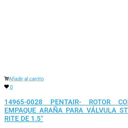
Añadir al carrito
0
14965-0028 PENTAIR- ROTOR CO
EMPAQUE ARAÑA PARA VÁLVULA S
RITE DE 1.5″