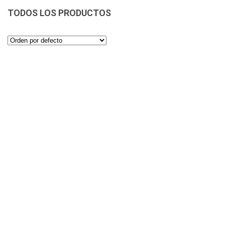
TODOS LOS PRODUCTOS