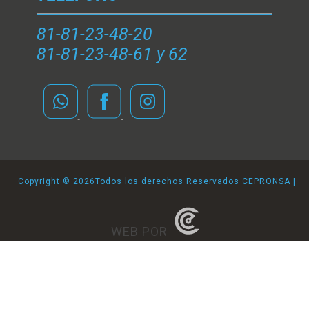
81-81-23-48-20
81-81-23-48-61 y 62
Copyright ©
2026Todos los derechos Reservados CEPRONSA |
WEB POR