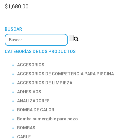
$
1,680.00
BUSCAR
CATEGORÍAS DE LOS PRODUCTOS
ACCESORIOS
ACCESORIOS DE COMPETENCIA PARA PISCINA
ACCESORIOS DE LIMPIEZA
ADHESIVOS
ANALIZADORES
BOMBA DE CALOR
Bomba sumergible para pozo
BOMBAS
CABLE