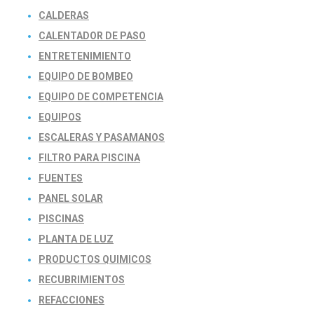
CALDERAS
CALENTADOR DE PASO
ENTRETENIMIENTO
EQUIPO DE BOMBEO
EQUIPO DE COMPETENCIA
EQUIPOS
ESCALERAS Y PASAMANOS
FILTRO PARA PISCINA
FUENTES
PANEL SOLAR
PISCINAS
PLANTA DE LUZ
PRODUCTOS QUIMICOS
RECUBRIMIENTOS
REFACCIONES