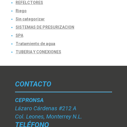
REFELCTORES
Riego
Sin categorizar
SISTEMAS DE PRESURIZACION
SPA
Tratamiento de agua
TUBERIA Y CONEXIONES
CONTACTO
CEPRONSA
Lázaro Cárdenas #212 A
Col. Leones, Monterrey N.L.
TELÉFONO