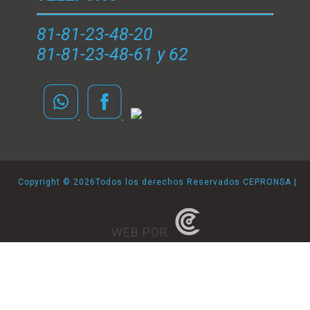
81-81-23-48-20
81-81-23-48-61 y 62
Copyright ©
2026Todos los derechos Reservados CEPRONSA |
WEB POR