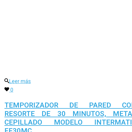
Leer más
0
TEMPORIZADOR DE PARED CO
RESORTE DE 30 MINUTOS, META
CEPILLADO MODELO INTERMATI
FF30MC