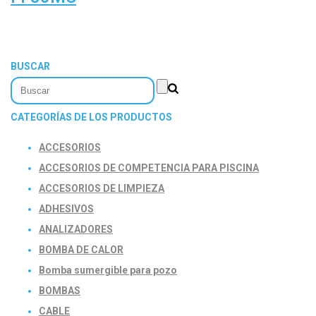
BUSCAR
CATEGORÍAS DE LOS PRODUCTOS
ACCESORIOS
ACCESORIOS DE COMPETENCIA PARA PISCINA
ACCESORIOS DE LIMPIEZA
ADHESIVOS
ANALIZADORES
BOMBA DE CALOR
Bomba sumergible para pozo
BOMBAS
CABLE