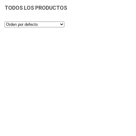
TODOS LOS PRODUCTOS