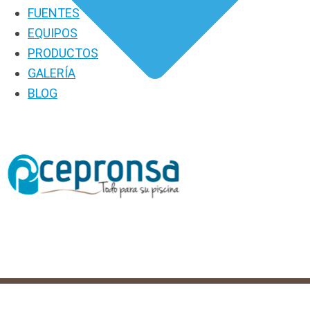
FUENTES
EQUIPOS
PRODUCTOS
GALERÍA
BLOG
GALERÍA