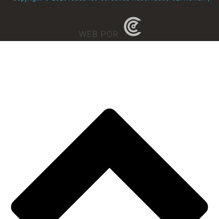
WEB POR