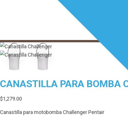
CANASTILLA PARA BOMBA 
$
1,279.00
Canastilla para motobomba Challenger Pentair