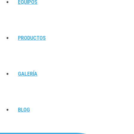
EQUIPOS
PRODUCTOS
GALERÍA
BLOG