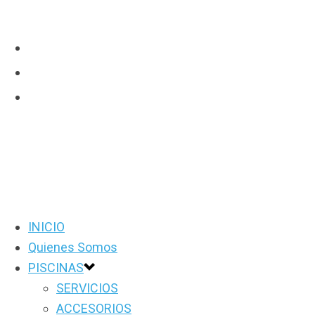
INICIO
Quienes Somos
PISCINAS
SERVICIOS
ACCESORIOS