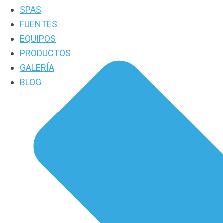
SPAS
FUENTES
EQUIPOS
PRODUCTOS
GALERÍA
BLOG