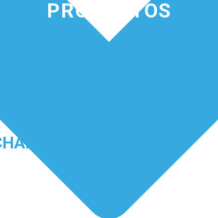
PRODUCTOS
CHALLENGER PENTAIR