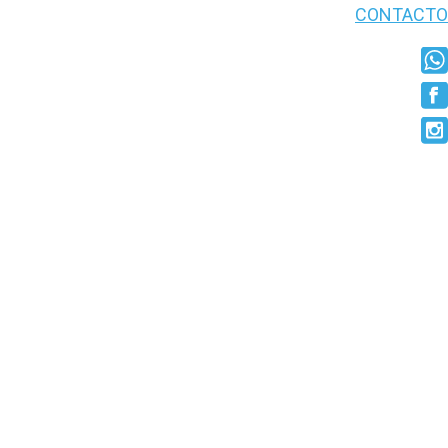
CONTACTO