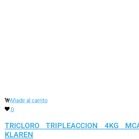
Añadir al carrito
0
TRICLORO TRIPLEACCION 4KG MC
KLAREN