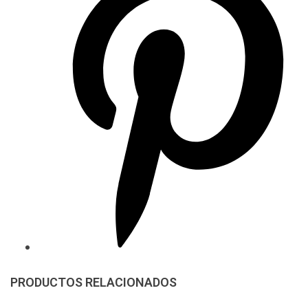
PRODUCTOS RELACIONADOS