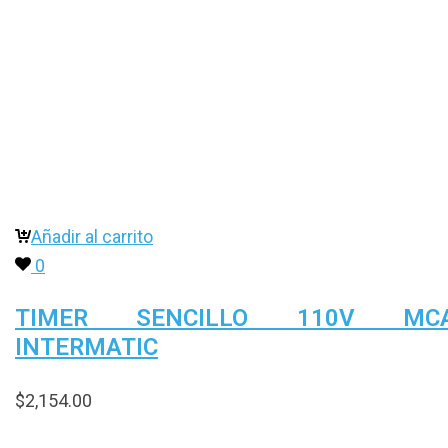
Añadir al carrito
0
TIMER SENCILLO 110V MCA
INTERMATIC
$
2,154.00