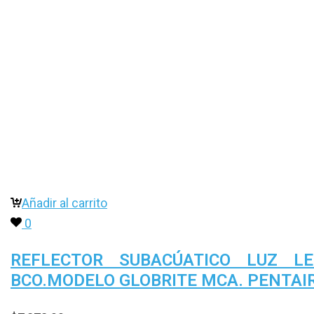
Añadir al carrito
0
REFLECTOR SUBACÚATICO LUZ LE
BCO.MODELO GLOBRITE MCA. PENTAI