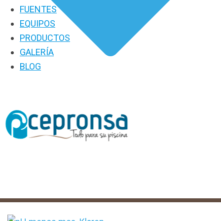
FUENTES
EQUIPOS
PRODUCTOS
GALERÍA
BLOG
PRODUCTOS