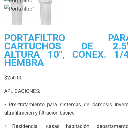
PORTAFILTRO PAR
CARTUCHOS DE 2.5″
ALTURA 10″, CONEX. 1/4
HEMBRA
$
250.00
APLICACIONES:
• Pre-tratamiento para sistemas de ósmosis invers
ultrafiltración y filtración básica
• Residencial: casas habitación, departamento