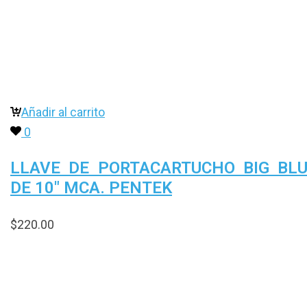
Añadir al carrito
0
LLAVE DE PORTACARTUCHO BIG BL
DE 10″ MCA. PENTEK
$
220.00