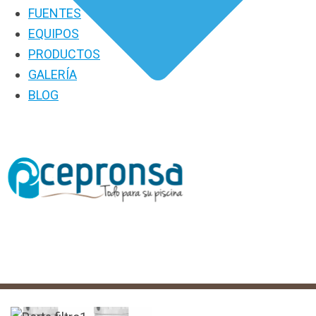
FUENTES
EQUIPOS
PRODUCTOS
GALERÍA
BLOG
PRODUCTOS