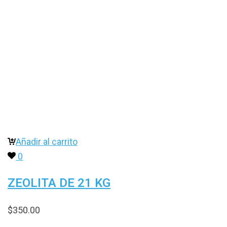
Añadir al carrito
0
ZEOLITA DE 21 KG
$
350.00