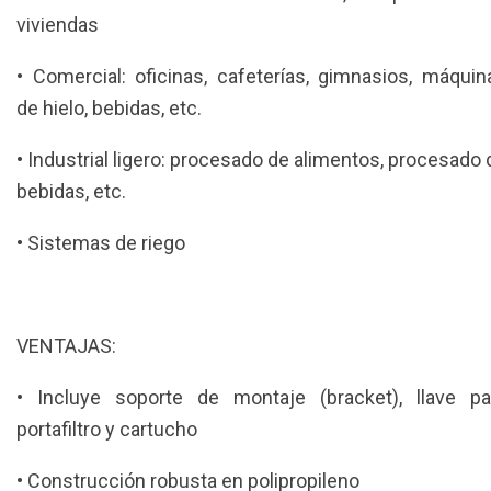
viviendas
• Comercial: oficinas, cafeterías, gimnasios, máquin
de hielo, bebidas, etc.
• Industrial ligero: procesado de alimentos, procesado 
bebidas, etc.
• Sistemas de riego
VENTAJAS:
• Incluye soporte de montaje (bracket), llave pa
portafiltro y cartucho
• Construcción robusta en polipropileno