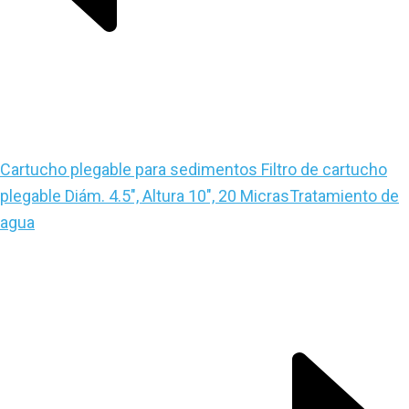
Cartucho plegable para sedimentos Filtro de cartucho
plegable Diám. 4.5″, Altura 10″, 20 Micras
Tratamiento de
agua