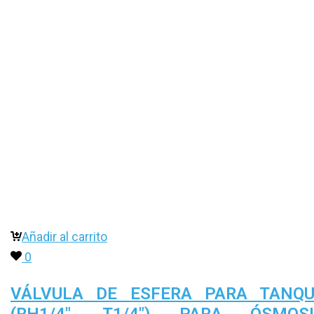
Añadir al carrito
0
VÁLVULA DE ESFERA PARA TANQU