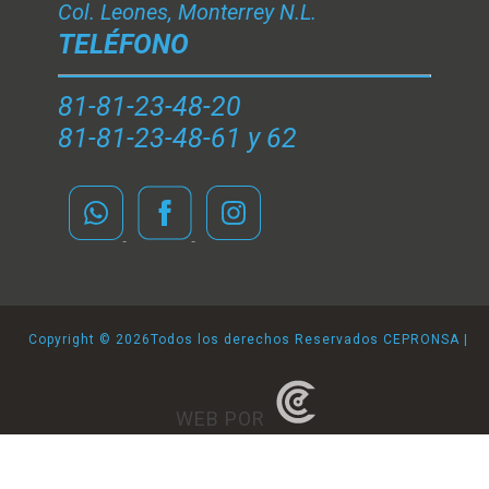
Col. Leones, Monterrey N.L.
TELÉFONO
81-81-23-48-20
81-81-23-48-61 y 62
Copyright ©
2026Todos los derechos Reservados CEPRONSA |
WEB POR