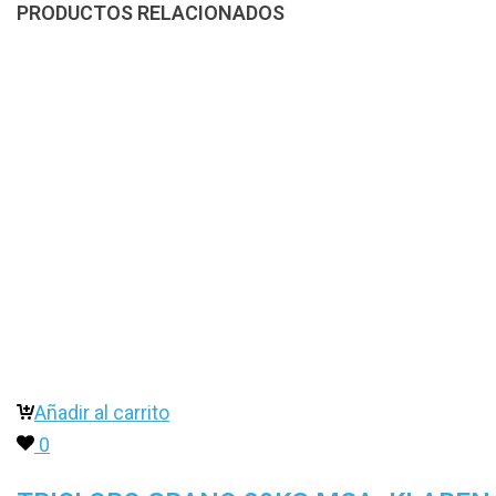
PRODUCTOS RELACIONADOS
Añadir al carrito
0