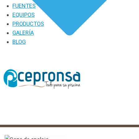
FUENTES
EQUIPOS
PRODUCTOS
GALERÍA
BLOG
PRODUCTOS