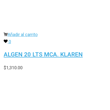
Añadir al carrito
0
ALGEN 20 LTS MCA. KLAREN
$
1,310.00