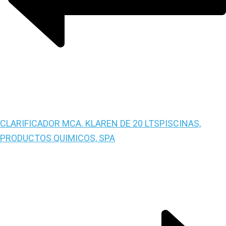
CLARIFICADOR MCA. KLAREN DE 20 LTS
PISCINAS,
PRODUCTOS QUIMICOS, SPA