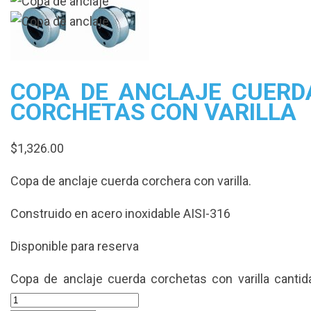
COPA DE ANCLAJE CUERD
CORCHETAS CON VARILLA
$
1,326.00
Copa de anclaje cuerda corchera con varilla.
Construido en acero inoxidable AISI-316
Disponible para reserva
Copa de anclaje cuerda corchetas con varilla cantid