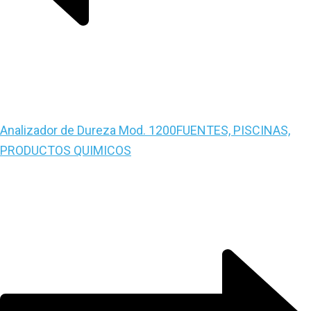
Analizador de Dureza Mod. 1200
FUENTES, PISCINAS,
PRODUCTOS QUIMICOS