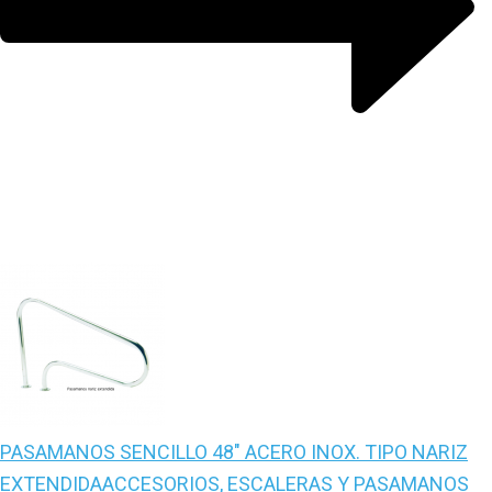
PASAMANOS SENCILLO 48″ ACERO INOX. TIPO NARIZ
EXTENDIDA
ACCESORIOS, ESCALERAS Y PASAMANOS