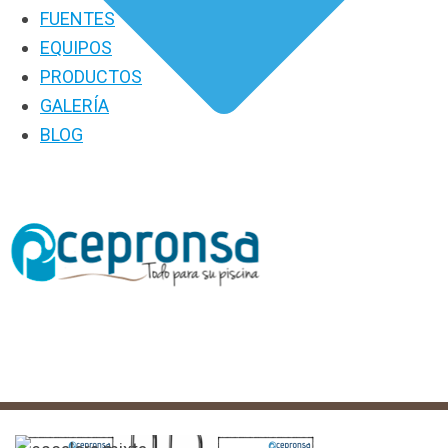
FUENTES
EQUIPOS
PRODUCTOS
GALERÍA
BLOG
PRODUCTOS