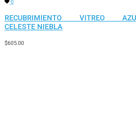
0
RECUBRIMIENTO VITREO AZU
CELESTE NIEBLA
$
605.00