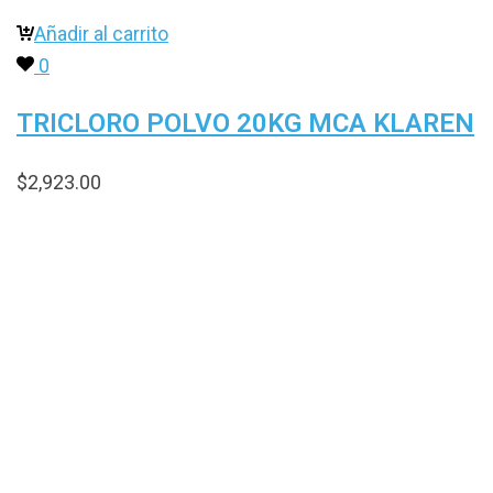
Añadir al carrito
0
TRICLORO POLVO 20KG MCA KLAREN
$
2,923.00