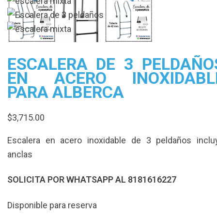
ESCALERA DE 3 PELDAÑO
EN ACERO INOXIDABL
PARA ALBERCA
$
3,715.00
Escalera en acero inoxidable de 3 peldaños inclu
anclas
SOLICITA POR WHATSAPP AL 8181616227
Disponible para reserva