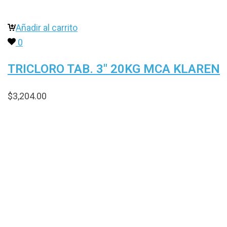
Añadir al carrito
0
TRICLORO TAB. 3″ 20KG MCA KLAREN
$
3,204.00