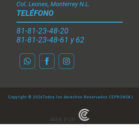
Col. Leones, Monterrey N.L.
TELÉFONO
81-81-23-48-20
81-81-23-48-61 y 62
Copyright ©
2026Todos los derechos Reservados CEPRONSA |
WEB POR