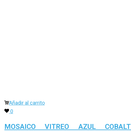
Añadir al carrito
0
MOSAICO VITREO AZUL COBALT