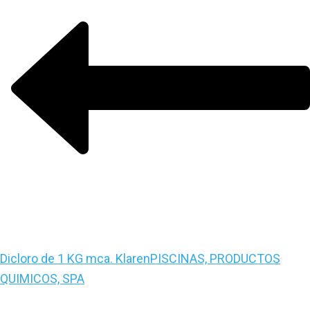
Dicloro de 1 KG mca. Klaren
PISCINAS, PRODUCTOS
QUIMICOS, SPA