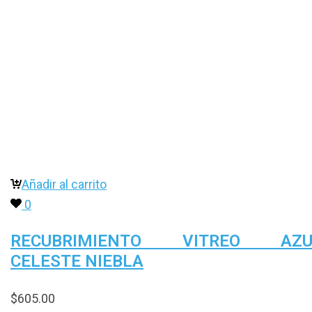
Añadir al carrito
0
RECUBRIMIENTO VITREO AZU
CELESTE NIEBLA
$
605.00