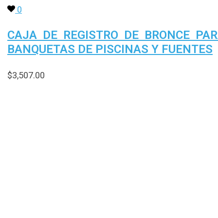
0
CAJA DE REGISTRO DE BRONCE PA
BANQUETAS DE PISCINAS Y FUENTES
$
3,507.00