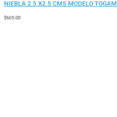
NIEBLA 2.5 X2.5 CMS MODELO TOGA
$
605.00