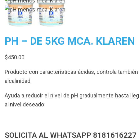
PH – DE 5KG MCA. KLAREN
$
450.00
Producto con características ácidas, controla también 
alcalinidad.
Ayuda a reducir el nivel de pH gradualmente hasta lleg
al nivel deseado
SOLICITA AL WHATSAPP 8181616227