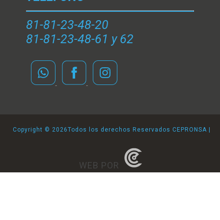
81-81-23-48-20
81-81-23-48-61 y 62
Copyright ©
2026Todos los derechos Reservados CEPRONSA |
WEB POR