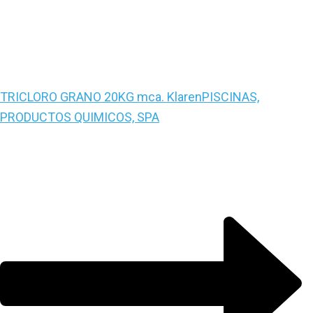
TRICLORO GRANO 20KG mca. Klaren
PISCINAS,
PRODUCTOS QUIMICOS, SPA