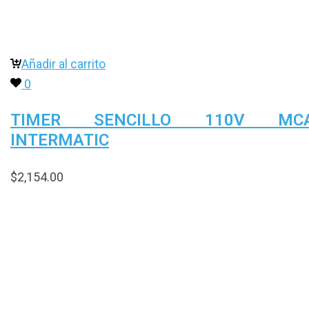
Añadir al carrito
0
TIMER SENCILLO 110V MCA
INTERMATIC
$
2,154.00