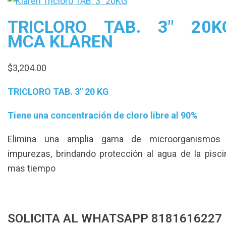
TRICLORO TAB. 3″ 20K
MCA KLAREN
$
3,204.00
TRICLORO TAB. 3″ 20 KG
Tiene una concentración de cloro libre al 90%
Elimina una amplia gama de microorganismos
impurezas, brindando protección al agua de la pisci
mas tiempo
SOLICITA AL WHATSAPP 8181616227