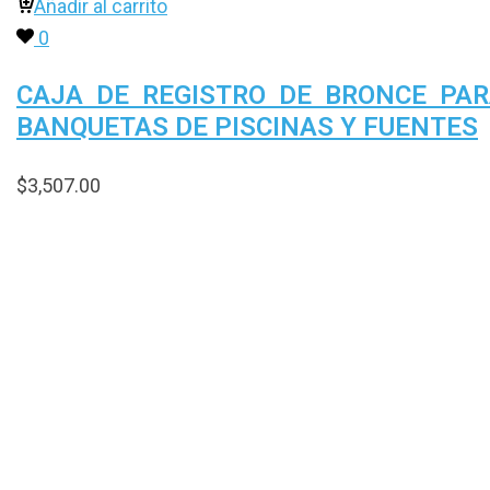
Añadir al carrito
0
CAJA DE REGISTRO DE BRONCE PA
BANQUETAS DE PISCINAS Y FUENTES
$
3,507.00