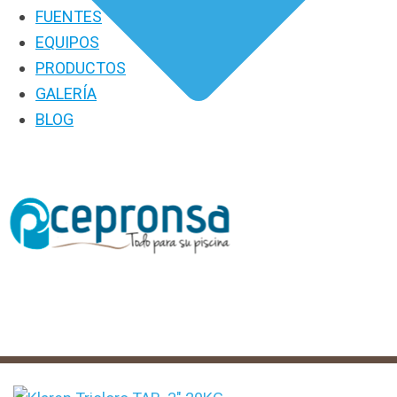
FUENTES
EQUIPOS
PRODUCTOS
GALERÍA
BLOG
PRODUCTOS