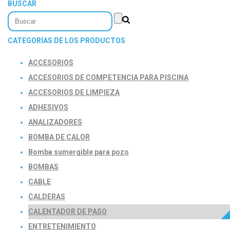
BUSCAR
CATEGORÍAS DE LOS PRODUCTOS
ACCESORIOS
ACCESORIOS DE COMPETENCIA PARA PISCINA
ACCESORIOS DE LIMPIEZA
ADHESIVOS
ANALIZADORES
BOMBA DE CALOR
Bomba sumergible para pozo
BOMBAS
CABLE
CALDERAS
CALENTADOR DE PASO
ENTRETENIMIENTO