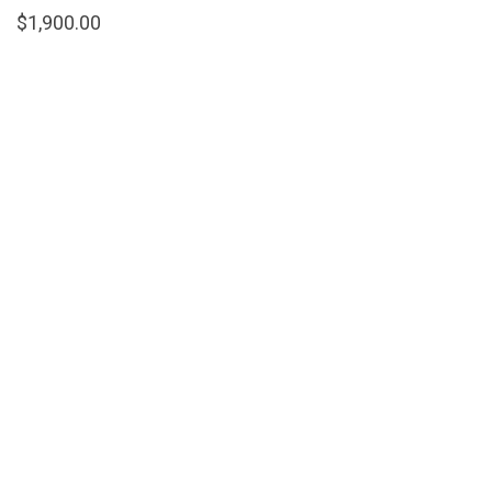
$
1,900.00