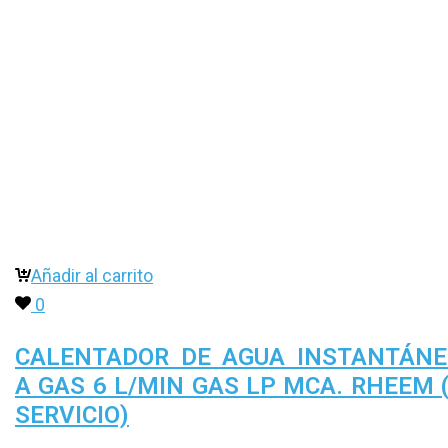
Añadir al carrito
0
CALENTADOR DE AGUA INSTANTÁN
A GAS 6 L/MIN GAS LP MCA. RHEEM 
SERVICIO)