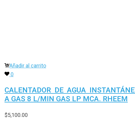
Añadir al carrito
0
CALENTADOR DE AGUA INSTANTÁN
A GAS 8 L/MIN GAS LP MCA. RHEEM
$
5,100.00