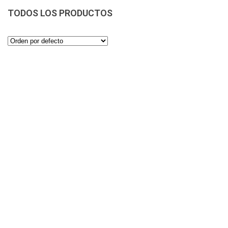
TODOS LOS PRODUCTOS