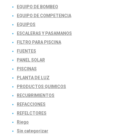
EQUIPO DE BOMBEO
EQUIPO DE COMPETENCIA
EQUIPOS
ESCALERAS Y PASAMANOS
FILTRO PARA PISCINA
FUENTES
PANEL SOLAR
PISCINAS
PLANTA DE LUZ
PRODUCTOS QUIMICOS
RECUBRIMIENTOS
REFACCIONES
REFELCTORES
Riego
Sin categorizar