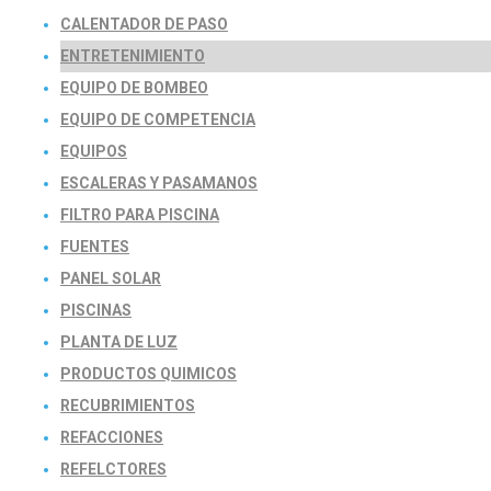
CALENTADOR DE PASO
ENTRETENIMIENTO
EQUIPO DE BOMBEO
EQUIPO DE COMPETENCIA
EQUIPOS
ESCALERAS Y PASAMANOS
FILTRO PARA PISCINA
FUENTES
PANEL SOLAR
PISCINAS
PLANTA DE LUZ
PRODUCTOS QUIMICOS
RECUBRIMIENTOS
REFACCIONES
REFELCTORES