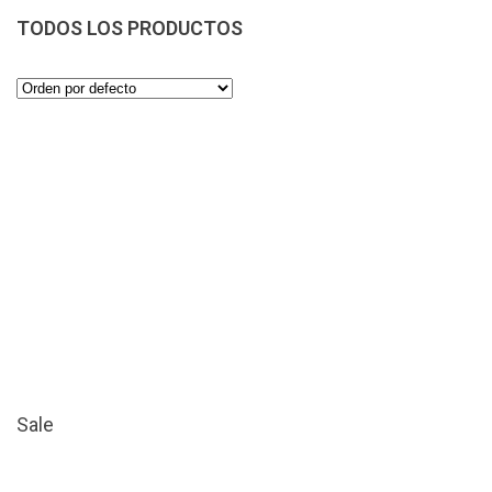
TODOS LOS PRODUCTOS
Sale