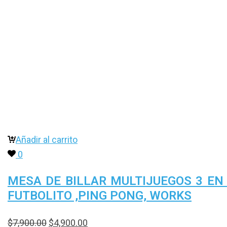
Añadir al carrito
0
MESA DE BILLAR MULTIJUEGOS 3 EN
FUTBOLITO ,PING PONG, WORKS
$
7,900.00
$
4,900.00