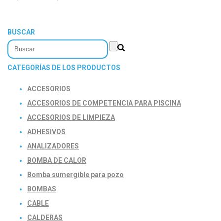
BUSCAR
CATEGORÍAS DE LOS PRODUCTOS
ACCESORIOS
ACCESORIOS DE COMPETENCIA PARA PISCINA
ACCESORIOS DE LIMPIEZA
ADHESIVOS
ANALIZADORES
BOMBA DE CALOR
Bomba sumergible para pozo
BOMBAS
CABLE
CALDERAS