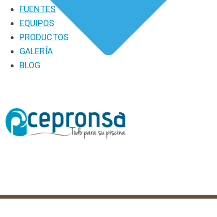
FUENTES
EQUIPOS
PRODUCTOS
GALERÍA
BLOG
PRODUCTOS