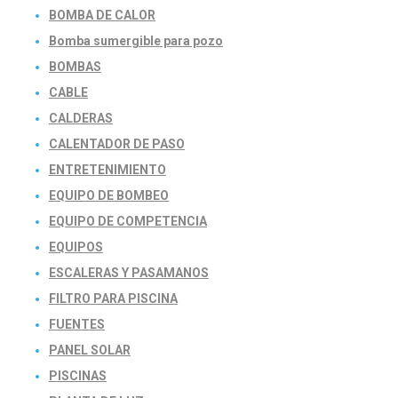
BOMBA DE CALOR
Bomba sumergible para pozo
BOMBAS
CABLE
CALDERAS
CALENTADOR DE PASO
ENTRETENIMIENTO
EQUIPO DE BOMBEO
EQUIPO DE COMPETENCIA
EQUIPOS
ESCALERAS Y PASAMANOS
FILTRO PARA PISCINA
FUENTES
PANEL SOLAR
PISCINAS