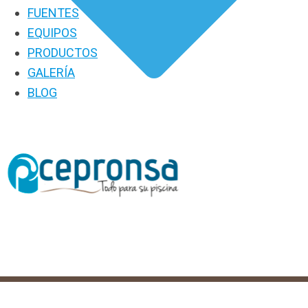
FUENTES
EQUIPOS
PRODUCTOS
GALERÍA
BLOG
PRODUCTOS