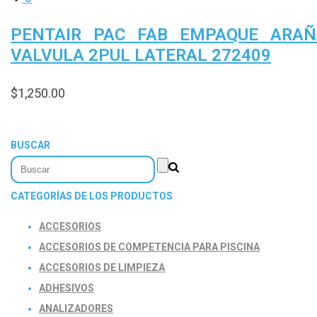
PENTAIR PAC FAB EMPAQUE ARAÑ
VALVULA 2PUL LATERAL 272409
$
1,250.00
BUSCAR
CATEGORÍAS DE LOS PRODUCTOS
ACCESORIOS
ACCESORIOS DE COMPETENCIA PARA PISCINA
ACCESORIOS DE LIMPIEZA
ADHESIVOS
ANALIZADORES