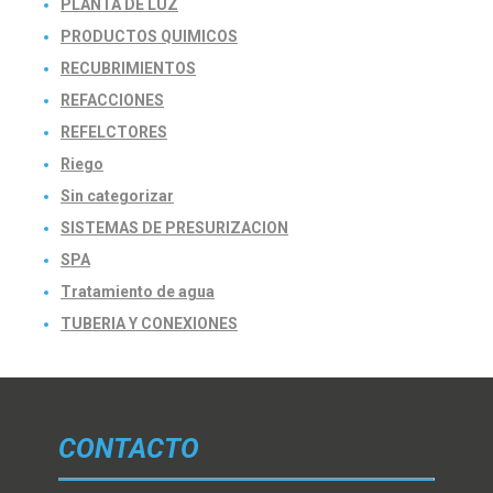
PLANTA DE LUZ
PRODUCTOS QUIMICOS
RECUBRIMIENTOS
REFACCIONES
REFELCTORES
Riego
Sin categorizar
SISTEMAS DE PRESURIZACION
SPA
Tratamiento de agua
TUBERIA Y CONEXIONES
CONTACTO