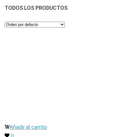
TODOS LOS PRODUCTOS
Añadir al carrito
0