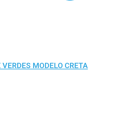
E VERDES MODELO CRETA