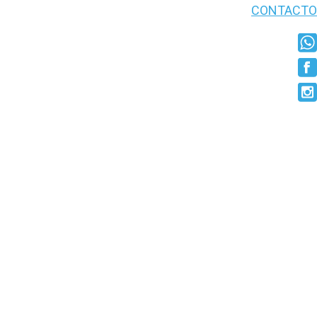
CONTACTO