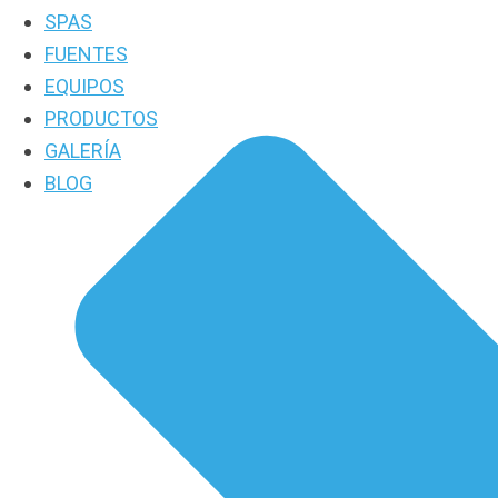
SPAS
FUENTES
EQUIPOS
PRODUCTOS
GALERÍA
BLOG