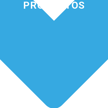
PRODUCTOS