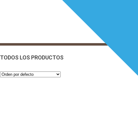
TODOS LOS PRODUCTOS