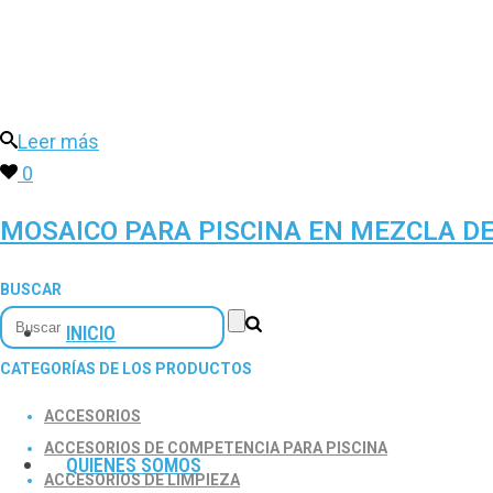
Leer más
0
MOSAICO PARA PISCINA EN MEZCLA D
BUSCAR
INICIO
CATEGORÍAS DE LOS PRODUCTOS
ACCESORIOS
ACCESORIOS DE COMPETENCIA PARA PISCINA
QUIENES SOMOS
ACCESORIOS DE LIMPIEZA