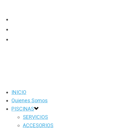
INICIO
Quienes Somos
PISCINAS
SERVICIOS
ACCESORIOS