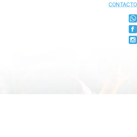
CONTACTO