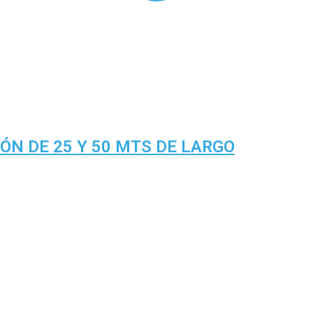
ÓN DE 25 Y 50 MTS DE LARGO