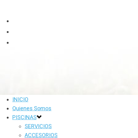
INICIO
Quienes Somos
PISCINAS
SERVICIOS
ACCESORIOS