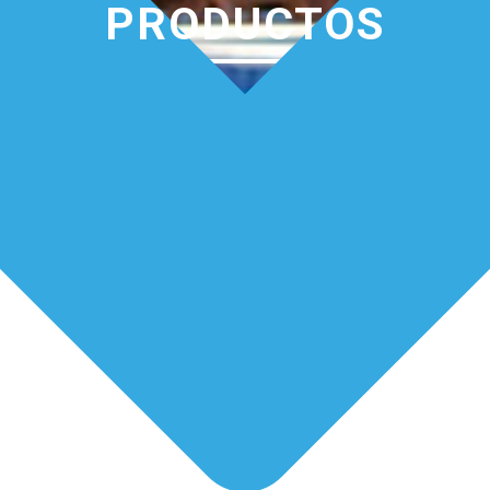
PRODUCTOS