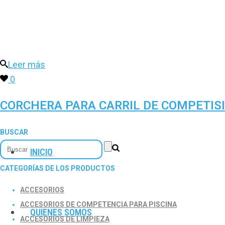
Leer más
0
CORCHERA PARA CARRIL DE COMPETISI
BUSCAR
INICIO
CATEGORÍAS DE LOS PRODUCTOS
ACCESORIOS
ACCESORIOS DE COMPETENCIA PARA PISCINA
QUIENES SOMOS
ACCESORIOS DE LIMPIEZA