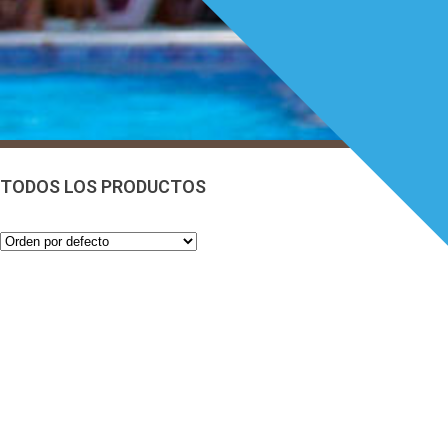
TODOS LOS PRODUCTOS