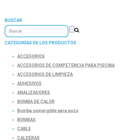
BUSCAR
CATEGORÍAS DE LOS PRODUCTOS
ACCESORIOS
ACCESORIOS DE COMPETENCIA PARA PISCINA
ACCESORIOS DE LIMPIEZA
ADHESIVOS
ANALIZADORES
BOMBA DE CALOR
Bomba sumergible para pozo
BOMBAS
CABLE
CALDERAS