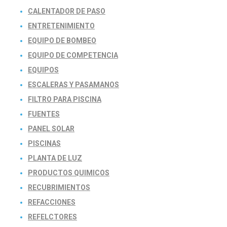
CALENTADOR DE PASO
ENTRETENIMIENTO
EQUIPO DE BOMBEO
EQUIPO DE COMPETENCIA
EQUIPOS
ESCALERAS Y PASAMANOS
FILTRO PARA PISCINA
FUENTES
PANEL SOLAR
PISCINAS
PLANTA DE LUZ
PRODUCTOS QUIMICOS
RECUBRIMIENTOS
REFACCIONES
REFELCTORES