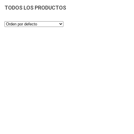
TODOS LOS PRODUCTOS