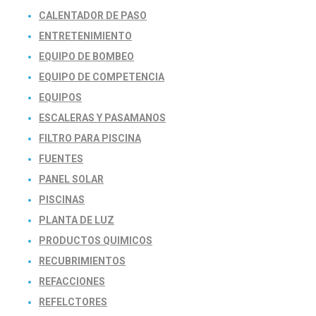
CALENTADOR DE PASO
ENTRETENIMIENTO
EQUIPO DE BOMBEO
EQUIPO DE COMPETENCIA
EQUIPOS
ESCALERAS Y PASAMANOS
FILTRO PARA PISCINA
FUENTES
PANEL SOLAR
PISCINAS
PLANTA DE LUZ
PRODUCTOS QUIMICOS
RECUBRIMIENTOS
REFACCIONES
REFELCTORES