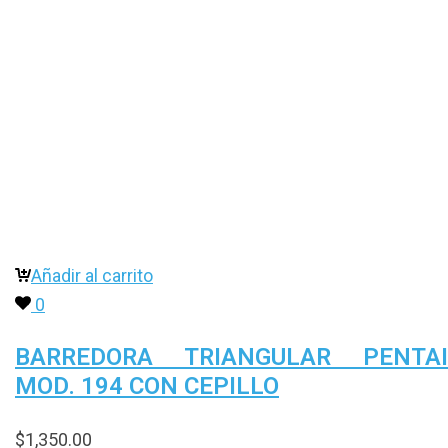
Añadir al carrito
0
BARREDORA TRIANGULAR PENTAI
MOD. 194 CON CEPILLO
$
1,350.00