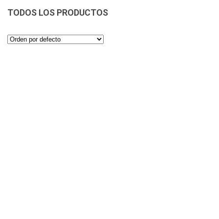
TODOS LOS PRODUCTOS