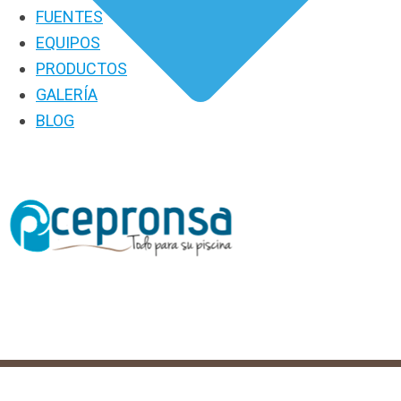
FUENTES
EQUIPOS
PRODUCTOS
GALERÍA
BLOG
PRODUCTOS