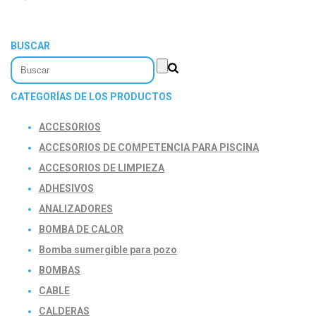
BUSCAR
CATEGORÍAS DE LOS PRODUCTOS
ACCESORIOS
ACCESORIOS DE COMPETENCIA PARA PISCINA
ACCESORIOS DE LIMPIEZA
ADHESIVOS
ANALIZADORES
BOMBA DE CALOR
Bomba sumergible para pozo
BOMBAS
CABLE
CALDERAS