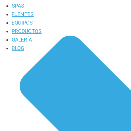
SPAS
FUENTES
EQUIPOS
PRODUCTOS
GALERÍA
BLOG