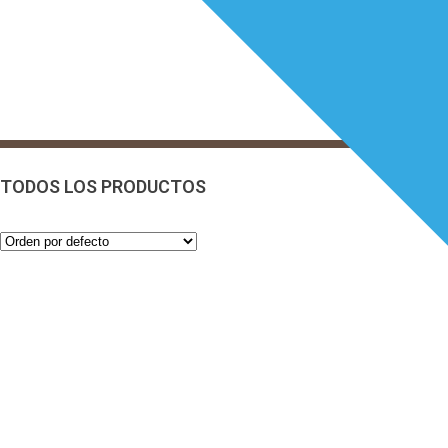
TODOS LOS PRODUCTOS