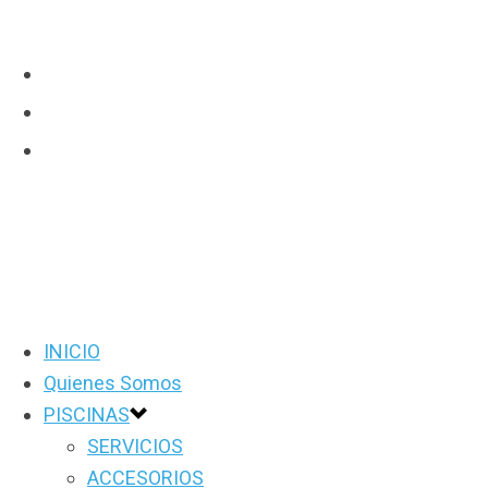
INICIO
Quienes Somos
PISCINAS
SERVICIOS
ACCESORIOS