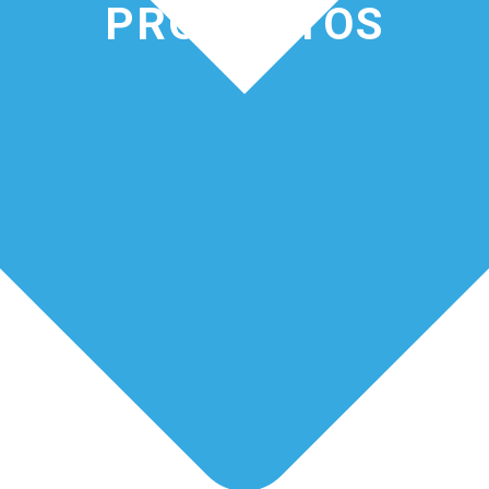
PRODUCTOS