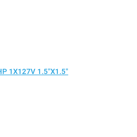
 1X127V 1.5″X1.5″