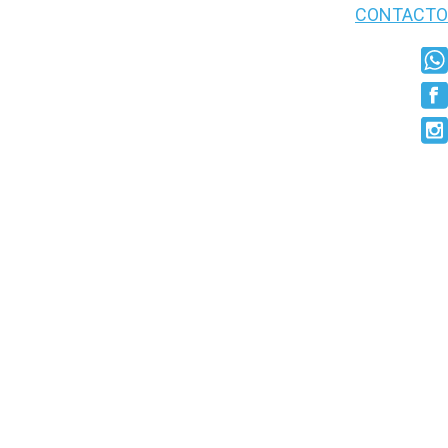
CONTACTO