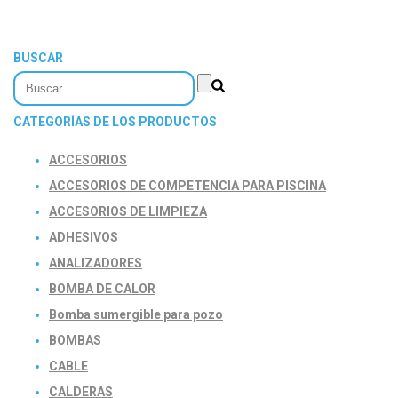
BUSCAR
CATEGORÍAS DE LOS PRODUCTOS
ACCESORIOS
ACCESORIOS DE COMPETENCIA PARA PISCINA
ACCESORIOS DE LIMPIEZA
ADHESIVOS
ANALIZADORES
BOMBA DE CALOR
Bomba sumergible para pozo
BOMBAS
CABLE
CALDERAS