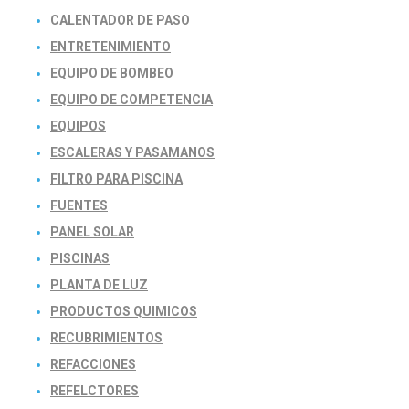
CALENTADOR DE PASO
ENTRETENIMIENTO
EQUIPO DE BOMBEO
EQUIPO DE COMPETENCIA
EQUIPOS
ESCALERAS Y PASAMANOS
FILTRO PARA PISCINA
FUENTES
PANEL SOLAR
PISCINAS
PLANTA DE LUZ
PRODUCTOS QUIMICOS
RECUBRIMIENTOS
REFACCIONES
REFELCTORES