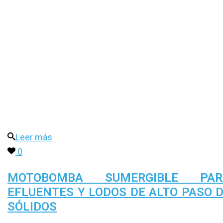
Leer más
0
MOTOBOMBA SUMERGIBLE PAR
EFLUENTES Y LODOS DE ALTO PASO 
SÓLIDOS