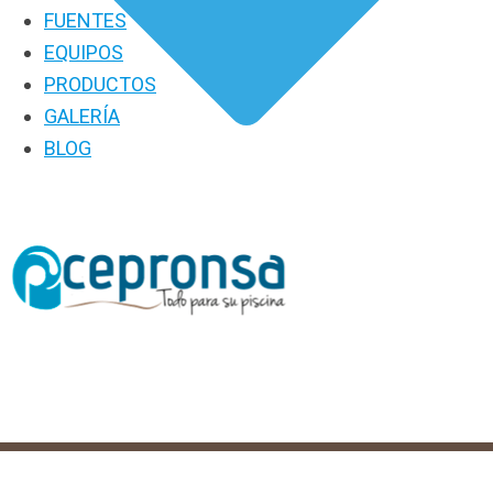
FUENTES
EQUIPOS
PRODUCTOS
GALERÍA
BLOG
PRODUCTOS