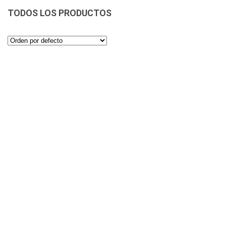
TODOS LOS PRODUCTOS