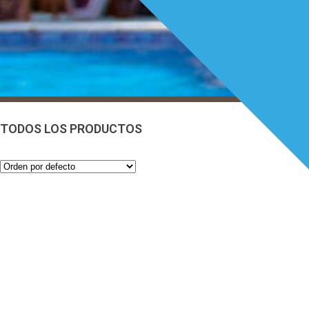
TODOS LOS PRODUCTOS