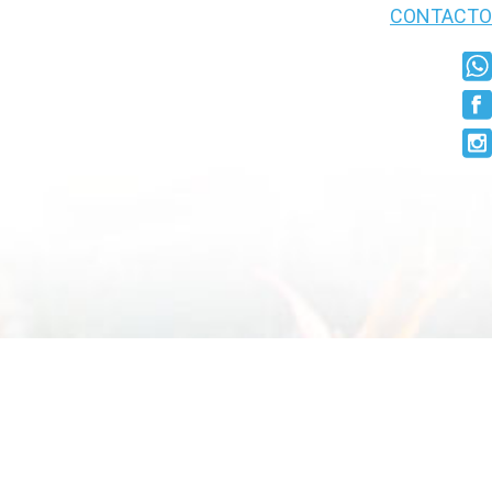
CONTACTO