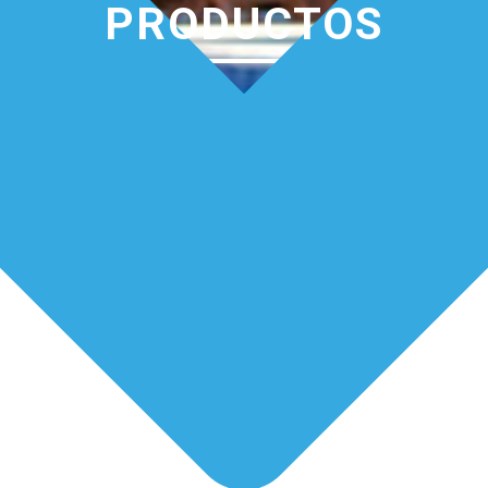
PRODUCTOS