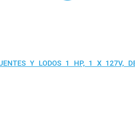
NTES Y LODOS 1 HP, 1 X 127V, DES