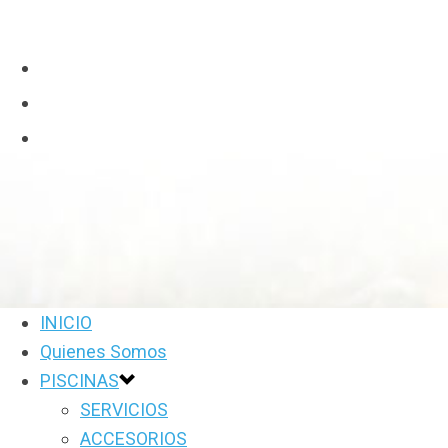
INICIO
Quienes Somos
PISCINAS
SERVICIOS
ACCESORIOS