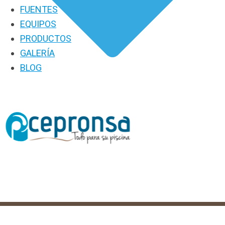
FUENTES
EQUIPOS
PRODUCTOS
GALERÍA
BLOG
PRODUCTOS