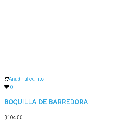
Añadir al carrito
0
BOQUILLA DE BARREDORA
$
104.00