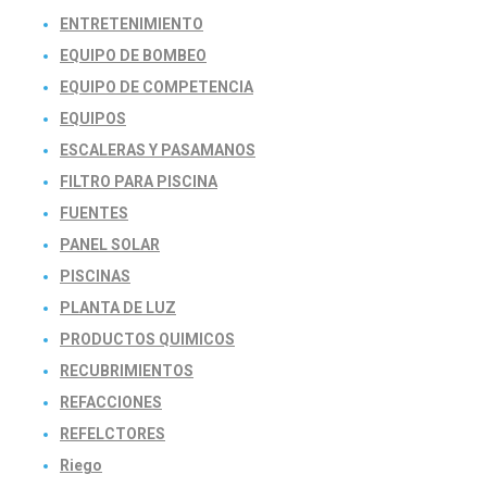
ENTRETENIMIENTO
EQUIPO DE BOMBEO
EQUIPO DE COMPETENCIA
EQUIPOS
ESCALERAS Y PASAMANOS
FILTRO PARA PISCINA
FUENTES
PANEL SOLAR
PISCINAS
PLANTA DE LUZ
PRODUCTOS QUIMICOS
RECUBRIMIENTOS
REFACCIONES
REFELCTORES
Riego