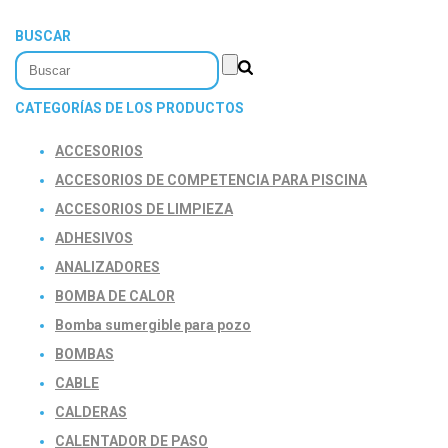
BUSCAR
CATEGORÍAS DE LOS PRODUCTOS
ACCESORIOS
ACCESORIOS DE COMPETENCIA PARA PISCINA
ACCESORIOS DE LIMPIEZA
ADHESIVOS
ANALIZADORES
BOMBA DE CALOR
Bomba sumergible para pozo
BOMBAS
CABLE
CALDERAS
CALENTADOR DE PASO