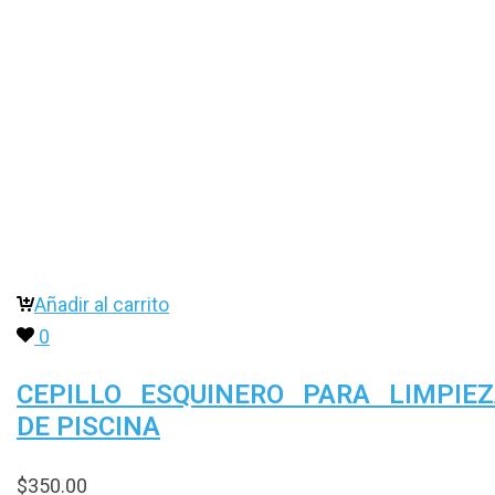
Añadir al carrito
0
CEPILLO ESQUINERO PARA LIMPIE
DE PISCINA
$
350.00