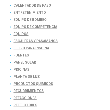
CALENTADOR DE PASO
ENTRETENIMIENTO
EQUIPO DE BOMBEO
EQUIPO DE COMPETENCIA
EQUIPOS
ESCALERAS Y PASAMANOS
FILTRO PARA PISCINA
FUENTES
PANEL SOLAR
PISCINAS
PLANTA DE LUZ
PRODUCTOS QUIMICOS
RECUBRIMIENTOS
REFACCIONES
REFELCTORES