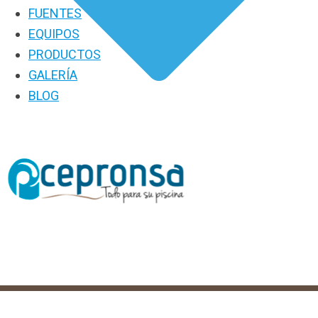
FUENTES
EQUIPOS
PRODUCTOS
GALERÍA
BLOG
PRODUCTOS