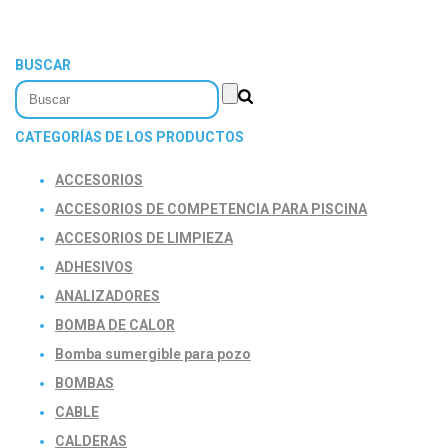
BUSCAR
CATEGORÍAS DE LOS PRODUCTOS
ACCESORIOS
ACCESORIOS DE COMPETENCIA PARA PISCINA
ACCESORIOS DE LIMPIEZA
ADHESIVOS
ANALIZADORES
BOMBA DE CALOR
Bomba sumergible para pozo
BOMBAS
CABLE
CALDERAS