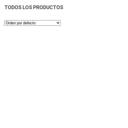
TODOS LOS PRODUCTOS