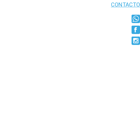
CONTACTO