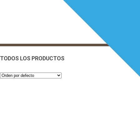
TODOS LOS PRODUCTOS