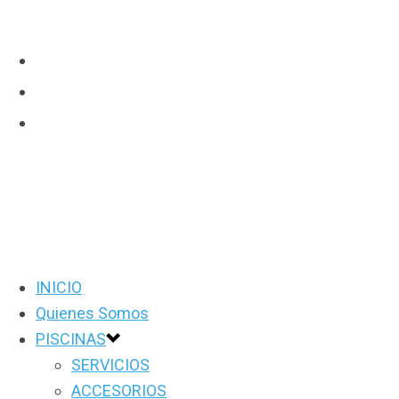
INICIO
Quienes Somos
PISCINAS
SERVICIOS
ACCESORIOS