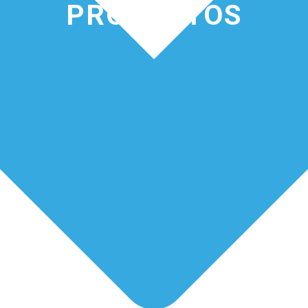
PRODUCTOS