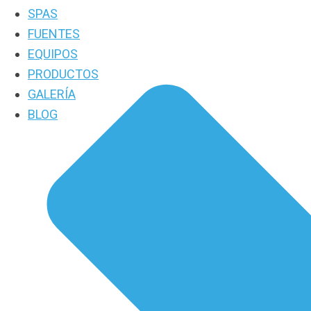
SPAS
FUENTES
EQUIPOS
PRODUCTOS
GALERÍA
BLOG