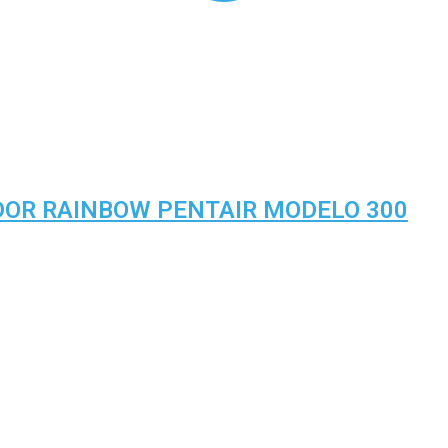
DOR RAINBOW PENTAIR MODELO 300