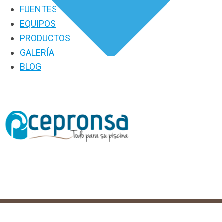
FUENTES
EQUIPOS
PRODUCTOS
GALERÍA
BLOG
PRODUCTOS