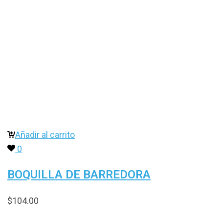
Añadir al carrito
0
BOQUILLA DE BARREDORA
$
104.00