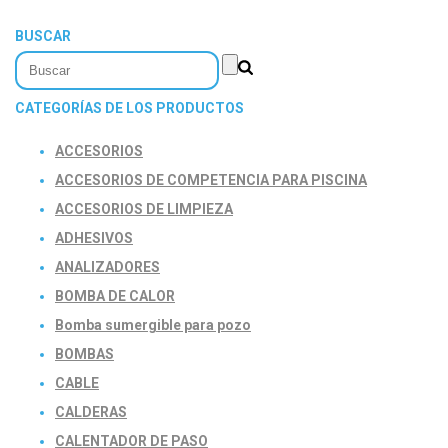
BUSCAR
CATEGORÍAS DE LOS PRODUCTOS
ACCESORIOS
ACCESORIOS DE COMPETENCIA PARA PISCINA
ACCESORIOS DE LIMPIEZA
ADHESIVOS
ANALIZADORES
BOMBA DE CALOR
Bomba sumergible para pozo
BOMBAS
CABLE
CALDERAS
CALENTADOR DE PASO