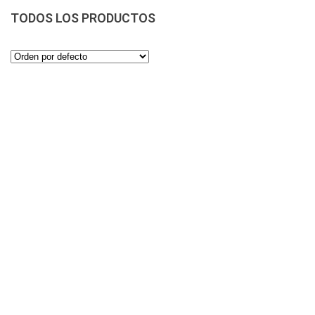
TODOS LOS PRODUCTOS