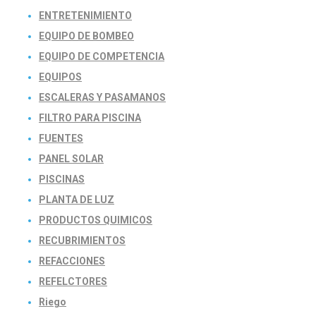
ENTRETENIMIENTO
EQUIPO DE BOMBEO
EQUIPO DE COMPETENCIA
EQUIPOS
ESCALERAS Y PASAMANOS
FILTRO PARA PISCINA
FUENTES
PANEL SOLAR
PISCINAS
PLANTA DE LUZ
PRODUCTOS QUIMICOS
RECUBRIMIENTOS
REFACCIONES
REFELCTORES
Riego