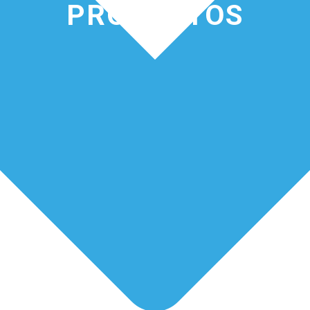
PRODUCTOS