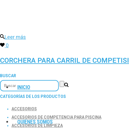
Leer más
0
CORCHERA PARA CARRIL DE COMPETISI
BUSCAR
INICIO
CATEGORÍAS DE LOS PRODUCTOS
ACCESORIOS
ACCESORIOS DE COMPETENCIA PARA PISCINA
QUIENES SOMOS
ACCESORIOS DE LIMPIEZA