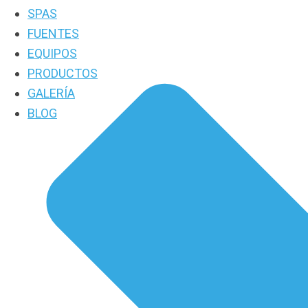
SPAS
FUENTES
EQUIPOS
PRODUCTOS
GALERÍA
BLOG