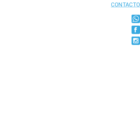
CONTACTO