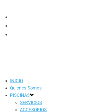
INICIO
Quienes Somos
PISCINAS
SERVICIOS
ACCESORIOS