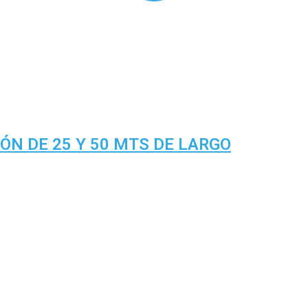
ÓN DE 25 Y 50 MTS DE LARGO