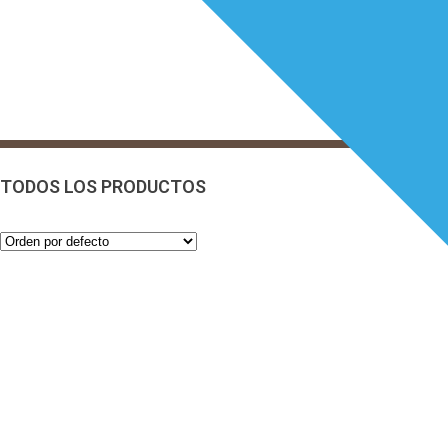
TODOS LOS PRODUCTOS