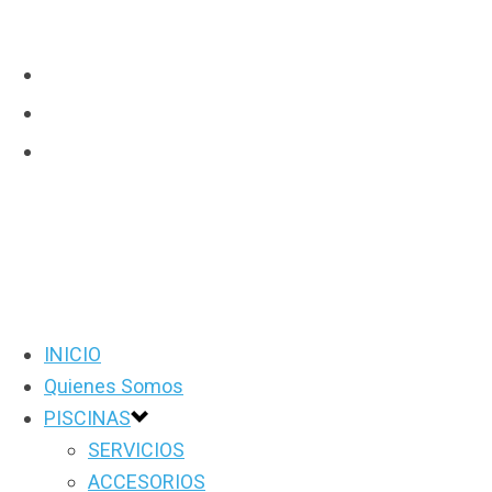
INICIO
Quienes Somos
PISCINAS
SERVICIOS
ACCESORIOS