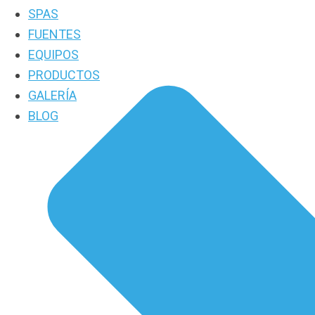
SPAS
FUENTES
EQUIPOS
PRODUCTOS
GALERÍA
BLOG