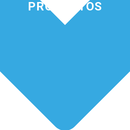
PRODUCTOS