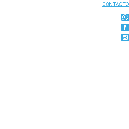
CONTACTO