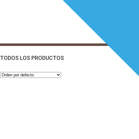
TODOS LOS PRODUCTOS