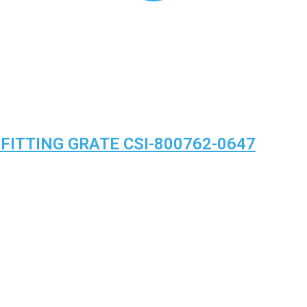
FITTING GRATE CSI-800762-0647