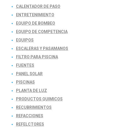
CALENTADOR DE PASO
ENTRETENIMIENTO
EQUIPO DE BOMBEO
EQUIPO DE COMPETENCIA
EQUIPOS
ESCALERAS Y PASAMANOS
FILTRO PARA PISCINA
FUENTES
PANEL SOLAR
PISCINAS
PLANTA DE LUZ
PRODUCTOS QUIMICOS
RECUBRIMIENTOS
REFACCIONES
REFELCTORES