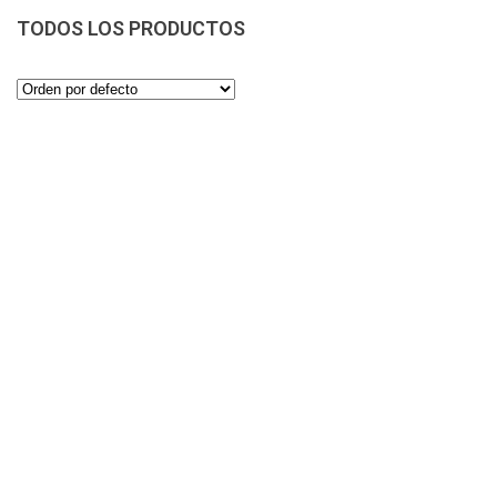
TODOS LOS PRODUCTOS