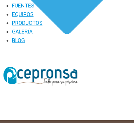
FUENTES
EQUIPOS
PRODUCTOS
GALERÍA
BLOG
PRODUCTOS