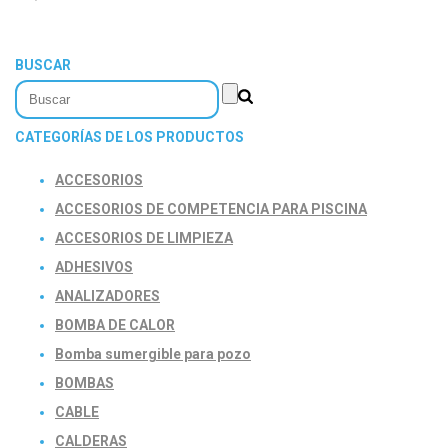
BUSCAR
CATEGORÍAS DE LOS PRODUCTOS
ACCESORIOS
ACCESORIOS DE COMPETENCIA PARA PISCINA
ACCESORIOS DE LIMPIEZA
ADHESIVOS
ANALIZADORES
BOMBA DE CALOR
Bomba sumergible para pozo
BOMBAS
CABLE
CALDERAS