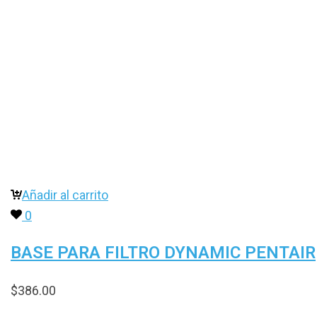
Añadir al carrito
0
BASE PARA FILTRO DYNAMIC PENTAIR
$
386.00