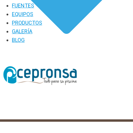
FUENTES
EQUIPOS
PRODUCTOS
GALERÍA
BLOG
PRODUCTOS