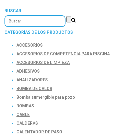
BUSCAR
CATEGORÍAS DE LOS PRODUCTOS
ACCESORIOS
ACCESORIOS DE COMPETENCIA PARA PISCINA
ACCESORIOS DE LIMPIEZA
ADHESIVOS
ANALIZADORES
BOMBA DE CALOR
Bomba sumergible para pozo
BOMBAS
CABLE
CALDERAS
CALENTADOR DE PASO