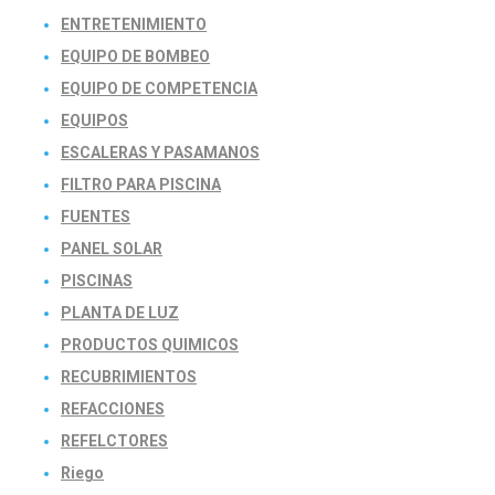
ENTRETENIMIENTO
EQUIPO DE BOMBEO
EQUIPO DE COMPETENCIA
EQUIPOS
ESCALERAS Y PASAMANOS
FILTRO PARA PISCINA
FUENTES
PANEL SOLAR
PISCINAS
PLANTA DE LUZ
PRODUCTOS QUIMICOS
RECUBRIMIENTOS
REFACCIONES
REFELCTORES
Riego