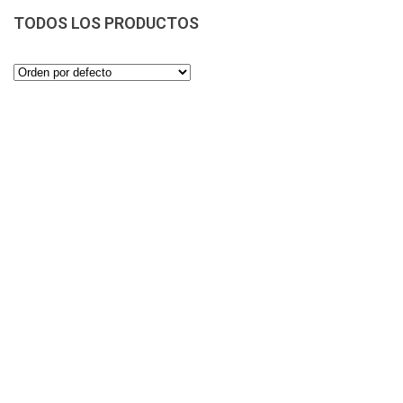
TODOS LOS PRODUCTOS