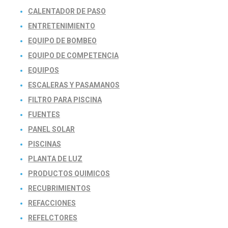
CALENTADOR DE PASO
ENTRETENIMIENTO
EQUIPO DE BOMBEO
EQUIPO DE COMPETENCIA
EQUIPOS
ESCALERAS Y PASAMANOS
FILTRO PARA PISCINA
FUENTES
PANEL SOLAR
PISCINAS
PLANTA DE LUZ
PRODUCTOS QUIMICOS
RECUBRIMIENTOS
REFACCIONES
REFELCTORES