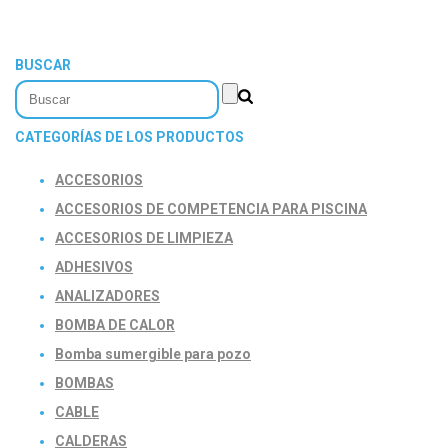
BUSCAR
CATEGORÍAS DE LOS PRODUCTOS
ACCESORIOS
ACCESORIOS DE COMPETENCIA PARA PISCINA
ACCESORIOS DE LIMPIEZA
ADHESIVOS
ANALIZADORES
BOMBA DE CALOR
Bomba sumergible para pozo
BOMBAS
CABLE
CALDERAS