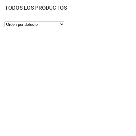
TODOS LOS PRODUCTOS