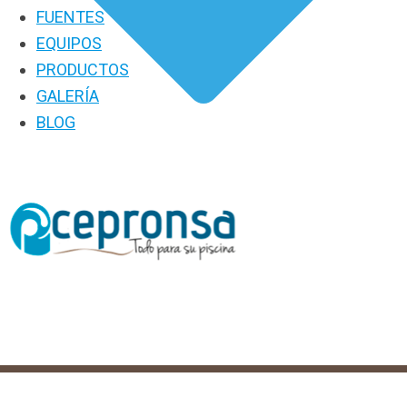
FUENTES
EQUIPOS
PRODUCTOS
GALERÍA
BLOG
PRODUCTOS