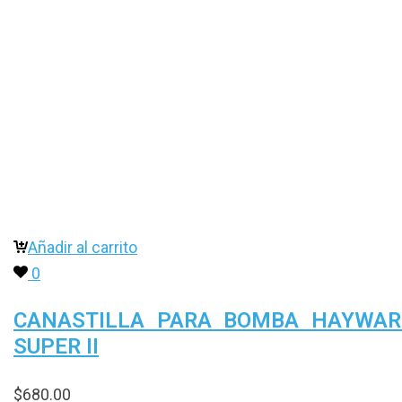
Añadir al carrito
0
CANASTILLA PARA BOMBA HAYWAR
SUPER II
$
680.00