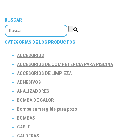
BUSCAR
CATEGORÍAS DE LOS PRODUCTOS
ACCESORIOS
ACCESORIOS DE COMPETENCIA PARA PISCINA
ACCESORIOS DE LIMPIEZA
ADHESIVOS
ANALIZADORES
BOMBA DE CALOR
Bomba sumergible para pozo
BOMBAS
CABLE
CALDERAS