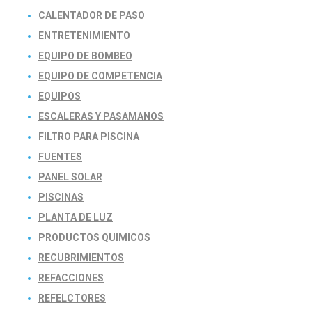
CALENTADOR DE PASO
ENTRETENIMIENTO
EQUIPO DE BOMBEO
EQUIPO DE COMPETENCIA
EQUIPOS
ESCALERAS Y PASAMANOS
FILTRO PARA PISCINA
FUENTES
PANEL SOLAR
PISCINAS
PLANTA DE LUZ
PRODUCTOS QUIMICOS
RECUBRIMIENTOS
REFACCIONES
REFELCTORES