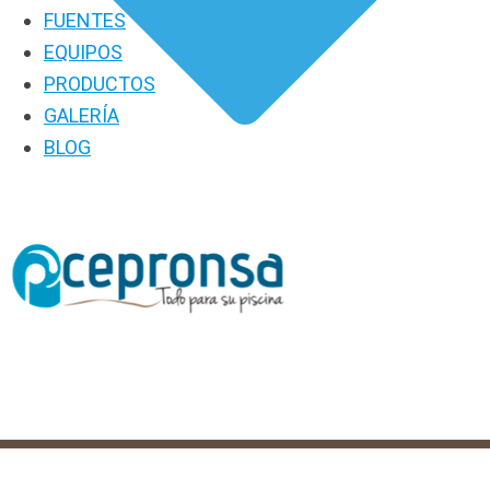
FUENTES
EQUIPOS
PRODUCTOS
GALERÍA
BLOG
PRODUCTOS