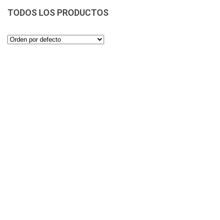
TODOS LOS PRODUCTOS