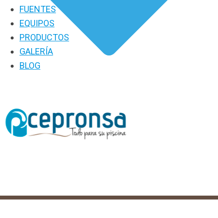
FUENTES
EQUIPOS
PRODUCTOS
GALERÍA
BLOG
PRODUCTOS