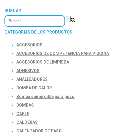
BUSCAR
CATEGORÍAS DE LOS PRODUCTOS
ACCESORIOS
ACCESORIOS DE COMPETENCIA PARA PISCINA
ACCESORIOS DE LIMPIEZA
ADHESIVOS
ANALIZADORES
BOMBA DE CALOR
Bomba sumergible para pozo
BOMBAS
CABLE
CALDERAS
CALENTADOR DE PASO