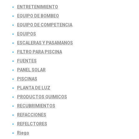
ENTRETENIMIENTO
EQUIPO DE BOMBEO
EQUIPO DE COMPETENCIA
EQUIPOS
ESCALERAS Y PASAMANOS
FILTRO PARA PISCINA
FUENTES
PANEL SOLAR
PISCINAS
PLANTA DE LUZ
PRODUCTOS QUIMICOS
RECUBRIMIENTOS
REFACCIONES
REFELCTORES
Riego