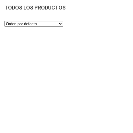
TODOS LOS PRODUCTOS