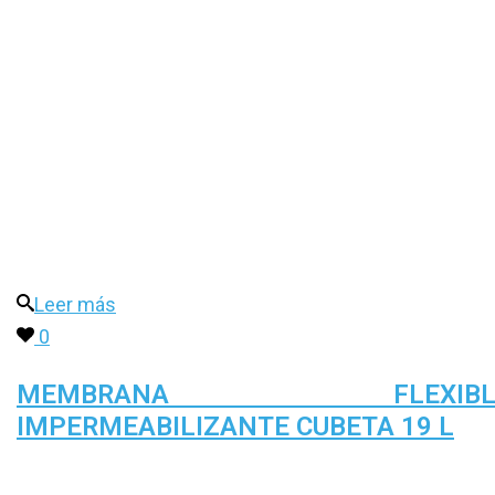
Leer más
0
MEMBRANA FLEXIBL
IMPERMEABILIZANTE CUBETA 19 L