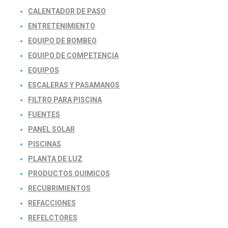
CALENTADOR DE PASO
ENTRETENIMIENTO
EQUIPO DE BOMBEO
EQUIPO DE COMPETENCIA
EQUIPOS
ESCALERAS Y PASAMANOS
FILTRO PARA PISCINA
FUENTES
PANEL SOLAR
PISCINAS
PLANTA DE LUZ
PRODUCTOS QUIMICOS
RECUBRIMIENTOS
REFACCIONES
REFELCTORES