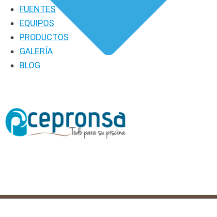
FUENTES
EQUIPOS
PRODUCTOS
GALERÍA
BLOG
PRODUCTOS