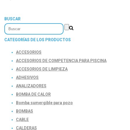
BUSCAR
CATEGORÍAS DE LOS PRODUCTOS
ACCESORIOS
ACCESORIOS DE COMPETENCIA PARA PISCINA
ACCESORIOS DE LIMPIEZA
ADHESIVOS
ANALIZADORES
BOMBA DE CALOR
Bomba sumergible para pozo
BOMBAS
CABLE
CALDERAS