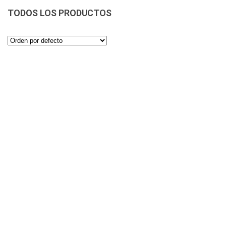
TODOS LOS PRODUCTOS