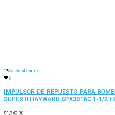
Añadir al carrito
0
IMPULSOR DE REPUESTO PARA BOM
SUPER II HAYWARD SPX3016C 1-1/2 H
$
1,342.00