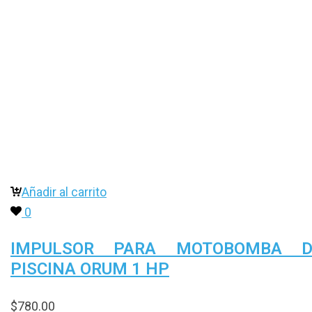
Añadir al carrito
0
IMPULSOR PARA MOTOBOMBA D
PISCINA ORUM 1 HP
$
780.00