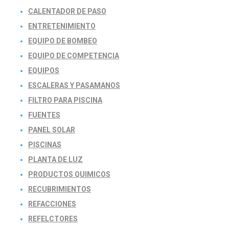
CALENTADOR DE PASO
ENTRETENIMIENTO
EQUIPO DE BOMBEO
EQUIPO DE COMPETENCIA
EQUIPOS
ESCALERAS Y PASAMANOS
FILTRO PARA PISCINA
FUENTES
PANEL SOLAR
PISCINAS
PLANTA DE LUZ
PRODUCTOS QUIMICOS
RECUBRIMIENTOS
REFACCIONES
REFELCTORES