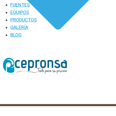
FUENTES
EQUIPOS
PRODUCTOS
GALERÍA
BLOG
PRODUCTOS