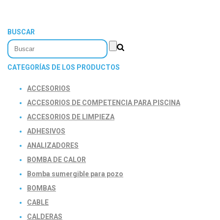
BUSCAR
CATEGORÍAS DE LOS PRODUCTOS
ACCESORIOS
ACCESORIOS DE COMPETENCIA PARA PISCINA
ACCESORIOS DE LIMPIEZA
ADHESIVOS
ANALIZADORES
BOMBA DE CALOR
Bomba sumergible para pozo
BOMBAS
CABLE
CALDERAS