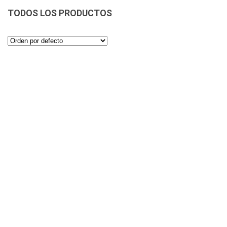
TODOS LOS PRODUCTOS