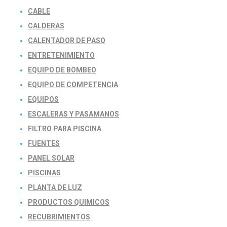
CABLE
CALDERAS
CALENTADOR DE PASO
ENTRETENIMIENTO
EQUIPO DE BOMBEO
EQUIPO DE COMPETENCIA
EQUIPOS
ESCALERAS Y PASAMANOS
FILTRO PARA PISCINA
FUENTES
PANEL SOLAR
PISCINAS
PLANTA DE LUZ
PRODUCTOS QUIMICOS
RECUBRIMIENTOS