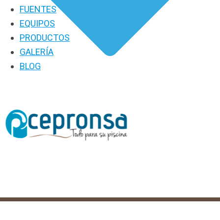
FUENTES
EQUIPOS
PRODUCTOS
GALERÍA
BLOG
PRODUCTOS