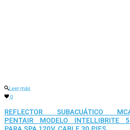
Leer más
0
REFLECTOR SUBACUÁTICO MCA
PENTAIR MODELO INTELLIBRITE 
PARA SPA 120V, CABLE 30 PIES