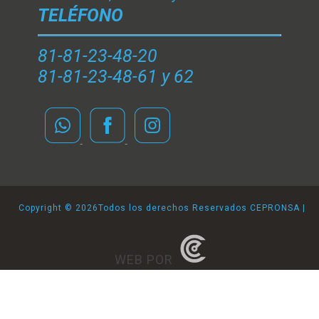
TELÉFONO
81-81-23-48-20
81-81-23-48-61 y 62
Copyright ©
2026Todos los derechos Reservados CEPRONSA |
WEB POR