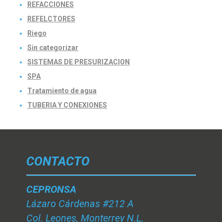
REFACCIONES
REFELCTORES
Riego
Sin categorizar
SISTEMAS DE PRESURIZACION
SPA
Tratamiento de agua
TUBERIA Y CONEXIONES
CONTACTO
CEPRONSA
Lázaro Cárdenas #212 A
Col. Leones, Monterrey N.L.