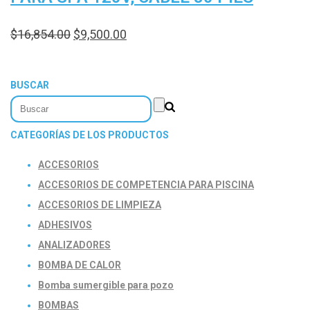
$
16,854.00
$
9,500.00
BUSCAR
CATEGORÍAS DE LOS PRODUCTOS
ACCESORIOS
ACCESORIOS DE COMPETENCIA PARA PISCINA
ACCESORIOS DE LIMPIEZA
ADHESIVOS
ANALIZADORES
BOMBA DE CALOR
Bomba sumergible para pozo
BOMBAS