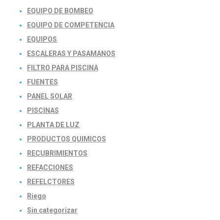
EQUIPO DE BOMBEO
EQUIPO DE COMPETENCIA
EQUIPOS
ESCALERAS Y PASAMANOS
FILTRO PARA PISCINA
FUENTES
PANEL SOLAR
PISCINAS
PLANTA DE LUZ
PRODUCTOS QUIMICOS
RECUBRIMIENTOS
REFACCIONES
REFELCTORES
Riego
Sin categorizar