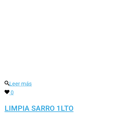
Leer más
0
LIMPIA SARRO 1LTO