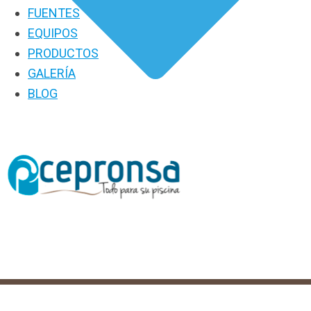
FUENTES
EQUIPOS
PRODUCTOS
GALERÍA
BLOG
PRODUCTOS