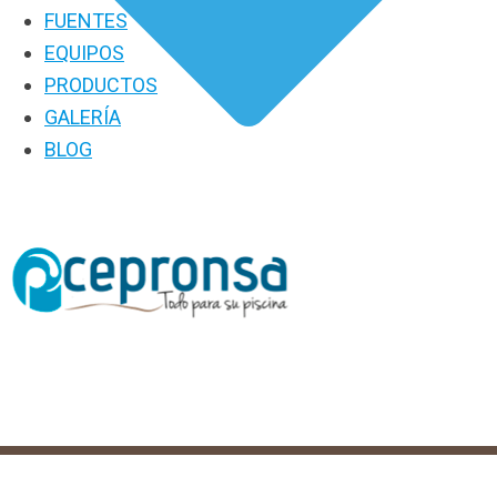
FUENTES
EQUIPOS
PRODUCTOS
GALERÍA
BLOG
PRODUCTOS