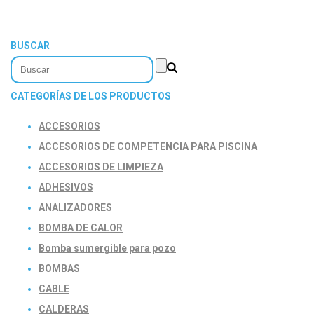
BUSCAR
CATEGORÍAS DE LOS PRODUCTOS
ACCESORIOS
ACCESORIOS DE COMPETENCIA PARA PISCINA
ACCESORIOS DE LIMPIEZA
ADHESIVOS
ANALIZADORES
BOMBA DE CALOR
Bomba sumergible para pozo
BOMBAS
CABLE
CALDERAS