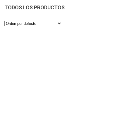
TODOS LOS PRODUCTOS