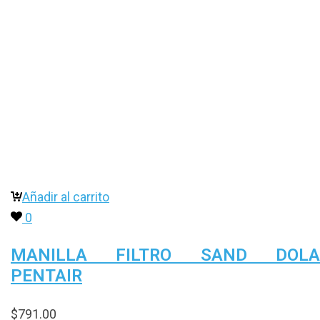
Añadir al carrito
0
MANILLA FILTRO SAND DOLA
PENTAIR
$
791.00