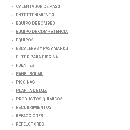
CALENTADOR DE PASO
ENTRETENIMIENTO
EQUIPO DE BOMBEO
EQUIPO DE COMPETENCIA
EQUIPOS
ESCALERAS Y PASAMANOS
FILTRO PARA PISCINA
FUENTES
PANEL SOLAR
PISCINAS
PLANTA DE LUZ
PRODUCTOS QUIMICOS
RECUBRIMIENTOS
REFACCIONES
REFELCTORES