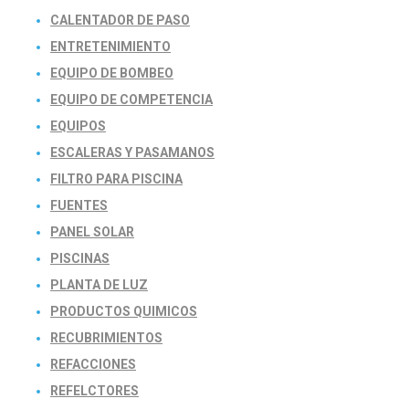
CALENTADOR DE PASO
ENTRETENIMIENTO
EQUIPO DE BOMBEO
EQUIPO DE COMPETENCIA
EQUIPOS
ESCALERAS Y PASAMANOS
FILTRO PARA PISCINA
FUENTES
PANEL SOLAR
PISCINAS
PLANTA DE LUZ
PRODUCTOS QUIMICOS
RECUBRIMIENTOS
REFACCIONES
REFELCTORES