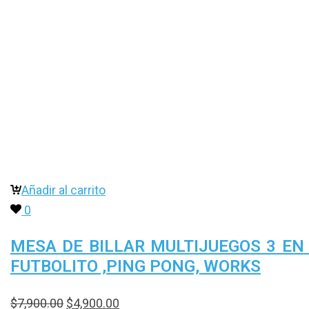
Añadir al carrito
0
MESA DE BILLAR MULTIJUEGOS 3 EN
FUTBOLITO ,PING PONG, WORKS
$
7,900.00
$
4,900.00