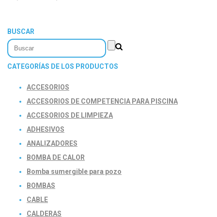
BUSCAR
CATEGORÍAS DE LOS PRODUCTOS
ACCESORIOS
ACCESORIOS DE COMPETENCIA PARA PISCINA
ACCESORIOS DE LIMPIEZA
ADHESIVOS
ANALIZADORES
BOMBA DE CALOR
Bomba sumergible para pozo
BOMBAS
CABLE
CALDERAS