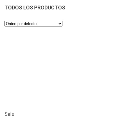
TODOS LOS PRODUCTOS
Sale