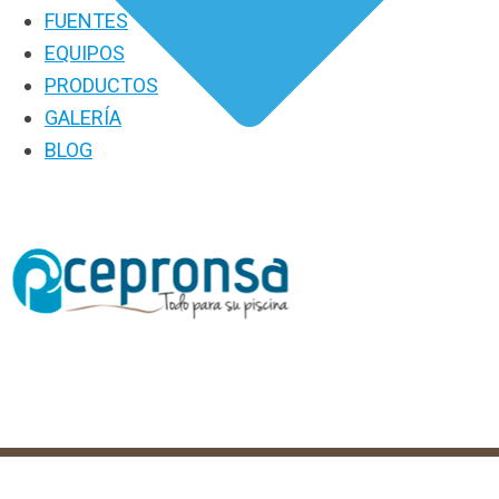
FUENTES
EQUIPOS
PRODUCTOS
GALERÍA
BLOG
PRODUCTOS