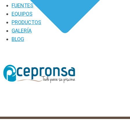
FUENTES
EQUIPOS
PRODUCTOS
GALERÍA
BLOG
PRODUCTOS