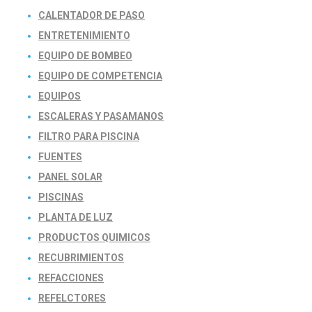
CALENTADOR DE PASO
ENTRETENIMIENTO
EQUIPO DE BOMBEO
EQUIPO DE COMPETENCIA
EQUIPOS
ESCALERAS Y PASAMANOS
FILTRO PARA PISCINA
FUENTES
PANEL SOLAR
PISCINAS
PLANTA DE LUZ
PRODUCTOS QUIMICOS
RECUBRIMIENTOS
REFACCIONES
REFELCTORES