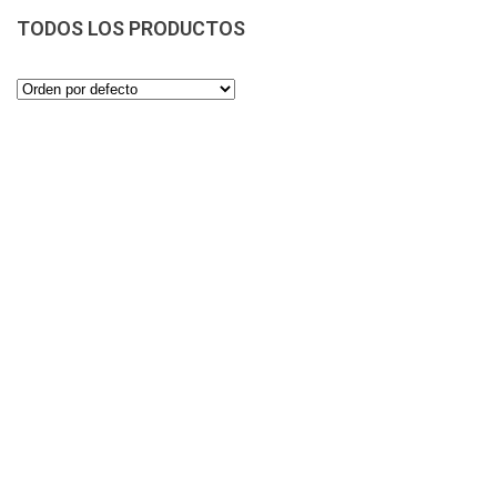
TODOS LOS PRODUCTOS