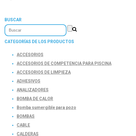
BUSCAR
CATEGORÍAS DE LOS PRODUCTOS
ACCESORIOS
ACCESORIOS DE COMPETENCIA PARA PISCINA
ACCESORIOS DE LIMPIEZA
ADHESIVOS
ANALIZADORES
BOMBA DE CALOR
Bomba sumergible para pozo
BOMBAS
CABLE
CALDERAS